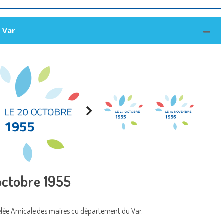
u Var
octobre 1955
elée Amicale des maires du département du Var.