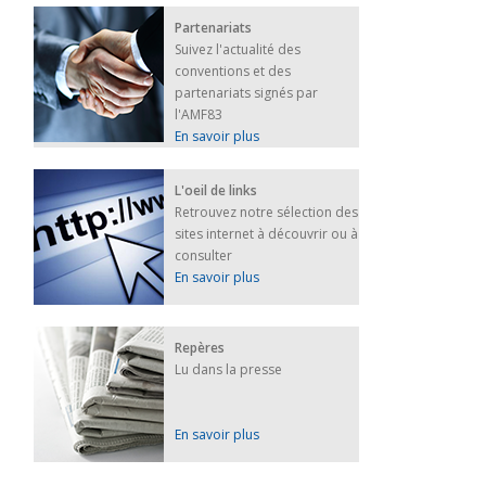
Partenariats
Suivez l'actualité des
conventions et des
partenariats signés par
l'AMF83
En savoir plus
L'oeil de links
Retrouvez notre sélection des
sites internet à découvrir ou à
consulter
En savoir plus
Repères
Lu dans la presse
En savoir plus