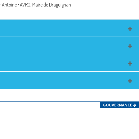
 Antoine FAVRO, Maire de Draguignan
GOUVERNANCE