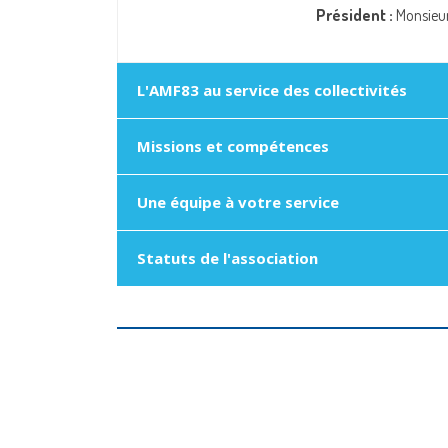
Président :
Monsieur
L'AMF83 au service des collectivités
Missions et compétences
Une équipe à votre service
Statuts de l'association