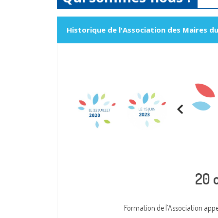
Historique de l'Association des Maires d
20 
Formation de l’Association app