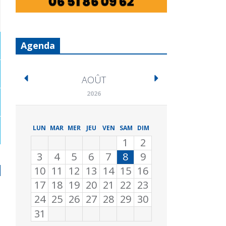
Agenda
AOÛT
2026
LUN
MAR
MER
JEU
VEN
SAM
DIM
1
2
3
4
5
6
7
8
9
10
11
12
13
14
15
16
17
18
19
20
21
22
23
24
25
26
27
28
29
30
31