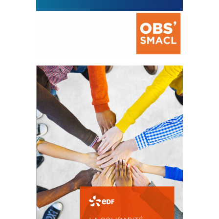
La prévention des conflits
d’intérêts
18 septembre 2023
FEUILLETER