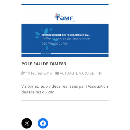
POLE EAU DE l’AMF83
10 février 2016
ACTUALITE VAROISE
3517
Visionnez les 5 vidéos réalisées par l'Association
des Maires du Var.
X
Facebook