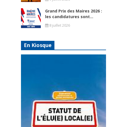
Grand Prix des Maires 2026 :
les candidatures sont...
8 juillet 2026
En Kiosque