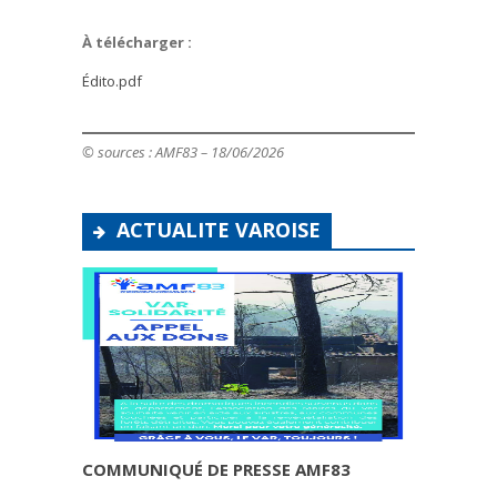
À télécharger :
Édito.pdf
© sources : AMF83
– 18/06/2026
ACTUALITE VAROISE
COMMUNIQUÉ DE PRESSE AMF83