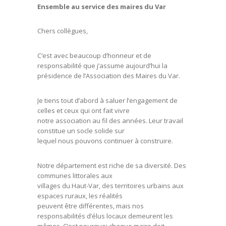
Ensemble au service des maires du Var
Chers collègues,
C’est avec beaucoup d’honneur et de
responsabilité que j’assume aujourd’hui la
présidence de l’Association des Maires du Var.
Je tiens tout d’abord à saluer l’engagement de
celles et ceux qui ont fait vivre
notre association au fil des années. Leur travail
constitue un socle solide sur
lequel nous pouvons continuer à construire.
Notre département est riche de sa diversité. Des
communes littorales aux
villages du Haut-Var, des territoires urbains aux
espaces ruraux, les réalités
peuvent être différentes, mais nos
responsabilités d’élus locaux demeurent les