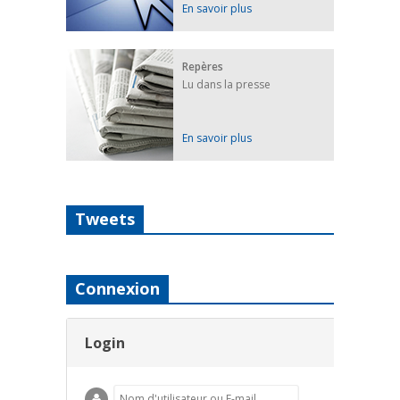
En savoir plus
Repères
Lu dans la presse
En savoir plus
Tweets
Connexion
Login