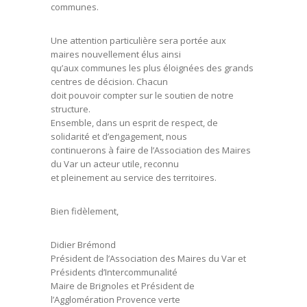
communes.
Une attention particulière sera portée aux
maires nouvellement élus ainsi
qu’aux communes les plus éloignées des grands
centres de décision. Chacun
doit pouvoir compter sur le soutien de notre
structure.
Ensemble, dans un esprit de respect, de
solidarité et d’engagement, nous
continuerons à faire de l’Association des Maires
du Var un acteur utile, reconnu
et pleinement au service des territoires.
Bien fidèlement,
Didier Brémond
Président de l’Association des Maires du Var et
Présidents d’Intercommunalité
Maire de Brignoles et Président de
l’Agglomération Provence verte