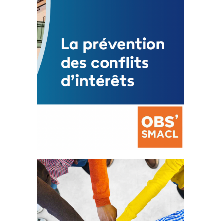
FEUILLETER
La prévention des conflits
d’intérêts
18 septembre 2023
FEUILLETER