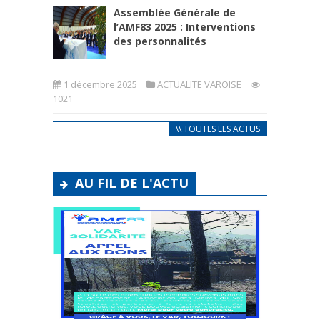
Assemblée Générale de
l’AMF83 2025 : Interventions
des personnalités
1 décembre 2025
ACTUALITE VAROISE
1021
\\ TOUTES LES ACTUS
AU FIL DE L'ACTU