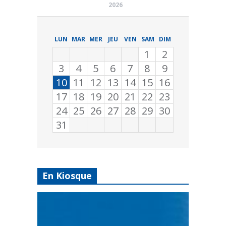
2026
LUN
MAR
MER
JEU
VEN
SAM
DIM
1
2
3
4
5
6
7
8
9
10
11
12
13
14
15
16
17
18
19
20
21
22
23
24
25
26
27
28
29
30
31
En Kiosque