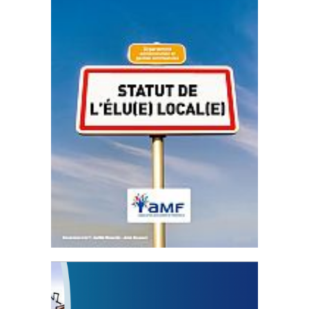
Statut de l’élu local
3 avril 2024
Mise à jour avril 2024