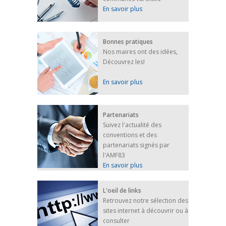
En savoir plus
Bonnes pratiques
Nos maires ont des idées,
Découvrez les!
En savoir plus
Partenariats
Suivez l'actualité des
conventions et des
partenariats signés par
l'AMF83
En savoir plus
L'oeil de links
Retrouvez notre sélection des
sites internet à découvrir ou à
consulter