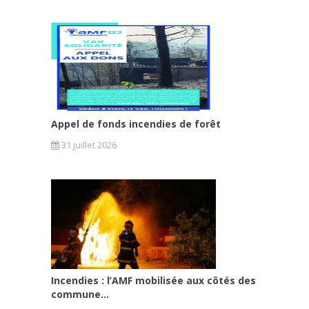
Appel de fonds incendies de forêt
31 juillet 2026
Incendies : l’AMF mobilisée aux côtés des
commune...