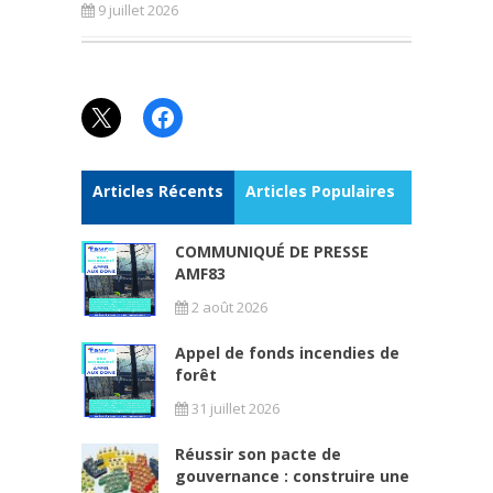
9 juillet 2026
X
Facebook
Articles Récents
Articles Populaires
COMMUNIQUÉ DE PRESSE
AMF83
2 août 2026
Appel de fonds incendies de
forêt
31 juillet 2026
Réussir son pacte de
gouvernance : construire une