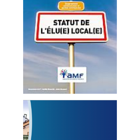
Statut de l’élu local
3 avril 2024
Mise à jour avril 2024
FEUILLETER