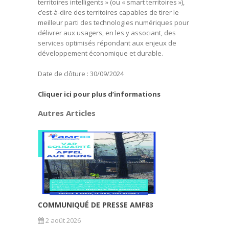
territoires intelligents » (ou « smart territoires »),
c’est-à-dire des territoires capables de tirer le
meilleur parti des technologies numériques pour
délivrer aux usagers, en les y associant, des
services optimisés répondant aux enjeux de
développement économique et durable.
Date de clôture : 30/09/2024
Cliquer ici pour plus d’informations
Autres Articles
COMMUNIQUÉ DE PRESSE AMF83
2 août 2026