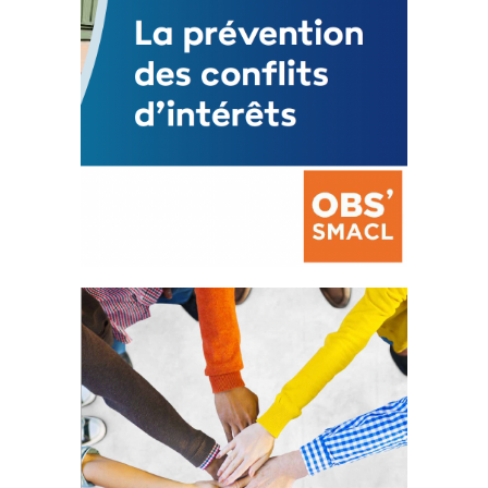
La prévention des conflits
d’intérêts
18 septembre 2023
FEUILLETER