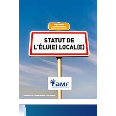
Statut de l’élu local
3 avril 2024