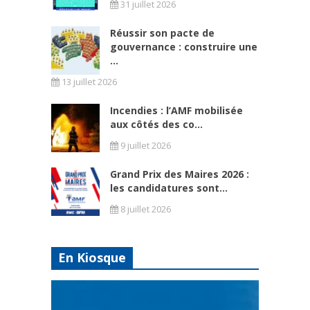
31 juillet 2026
Réussir son pacte de
gouvernance : construire une
...
13 juillet 2026
Incendies : l’AMF mobilisée
aux côtés des co...
9 juillet 2026
Grand Prix des Maires 2026 :
les candidatures sont...
8 juillet 2026
En Kiosque