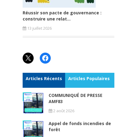
Réussir son pacte de gouvernance :
construire une relat...
13 juillet 2026
X
Facebook
Articles Récents
Articles Populaires
COMMUNIQUÉ DE PRESSE
AMF83
2 août 2026
Appel de fonds incendies de
forêt