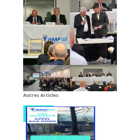
Autres Articles