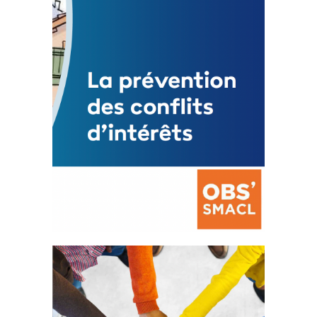
Mise à jour avril 2024
FEUILLETER
La prévention des conflits
d’intérêts
18 septembre 2023
FEUILLETER