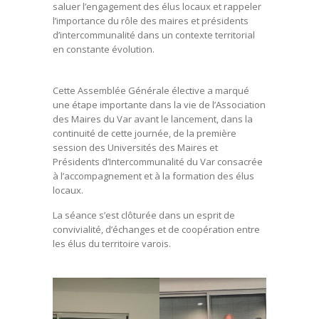
saluer l’engagement des élus locaux et rappeler
l’importance du rôle des maires et présidents
d’intercommunalité dans un contexte territorial
en constante évolution.
Cette Assemblée Générale élective a marqué
une étape importante dans la vie de l’Association
des Maires du Var avant le lancement, dans la
continuité de cette journée, de la première
session des Universités des Maires et
Présidents d’Intercommunalité du Var consacrée
à l’accompagnement et à la formation des élus
locaux.
La séance s’est clôturée dans un esprit de
convivialité, d’échanges et de coopération entre
les élus du territoire varois.