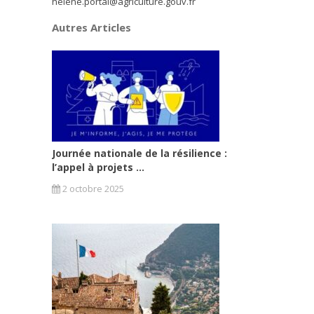
helene.portal@agriculture.gouv.fr
Autres Articles
Journée nationale de la résilience :
l’appel à projets ...
2 octobre 2025