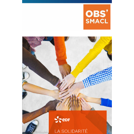
La prévention des conflits
d’intérêts
18 septembre 2023
FEUILLETER