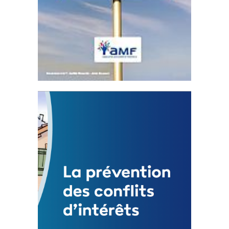
Statut de l’élu local
3 avril 2024
Mise à jour avril 2024
FEUILLETER