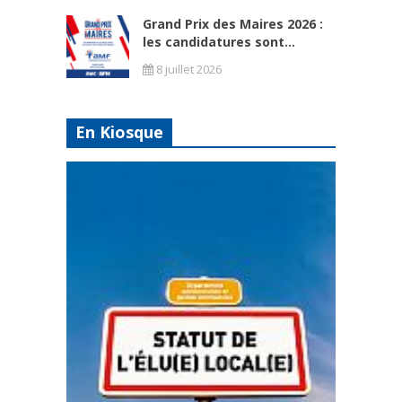
Grand Prix des Maires 2026 :
les candidatures sont...
8 juillet 2026
En Kiosque