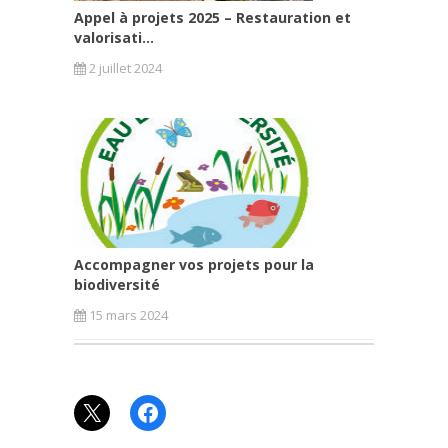
Appel à projets 2025 – Restauration et
valorisati...
2 juillet 2024
Accompagner vos projets pour la
biodiversité
15 mars 2024
X
Facebook