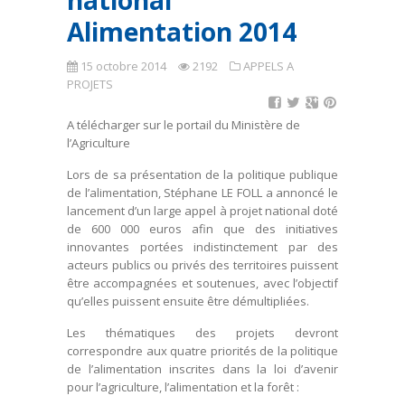
national
Alimentation 2014
15 octobre 2014
2192
APPELS A
PROJETS
A télécharger sur le portail du Ministère de
l’Agriculture
Lors de sa présentation de la politique publique
de l’alimentation, Stéphane LE FOLL a annoncé le
lancement d’un large appel à projet national doté
de 600 000 euros afin que des initiatives
innovantes portées indistinctement par des
acteurs publics ou privés des territoires puissent
être accompagnées et soutenues, avec l’objectif
qu’elles puissent ensuite être démultipliées.
Les thématiques des projets devront
correspondre aux quatre priorités de la politique
de l’alimentation inscrites dans la loi d’avenir
pour l’agriculture, l’alimentation et la forêt :