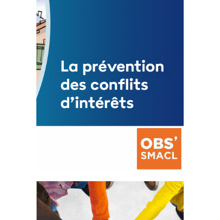
3 avril 2024
Mise à jour avril 2024
FEUILLETER
La prévention des conflits
d’intérêts
18 septembre 2023