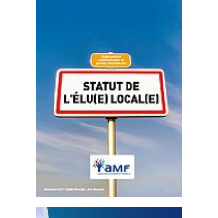
Statut de l’élu local