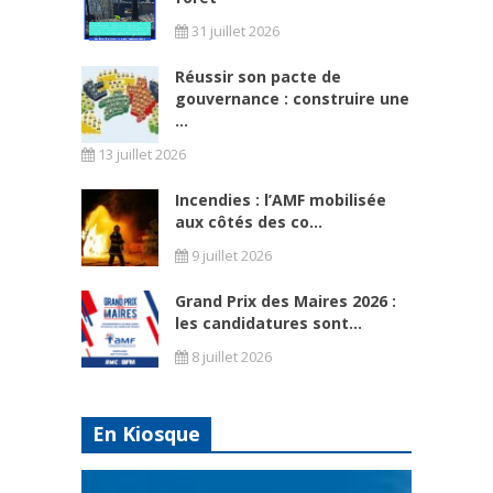
31 juillet 2026
Réussir son pacte de
gouvernance : construire une
...
13 juillet 2026
Incendies : l’AMF mobilisée
aux côtés des co...
9 juillet 2026
Grand Prix des Maires 2026 :
les candidatures sont...
8 juillet 2026
En Kiosque