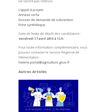
ne seront pas retenus.
L’appel à projets
Annexe cerfa
Dossier de demande de subvention
Fiche synthétique
Date de limite de dépôt des candidature :
vendredi 17 avril 2015 à 12 h
Pour toute information complémentaire, vous
pouvez contacter le Service Régional de
l’Alimentation :
helene.portal@agriculture.gouv.fr
Autres Articles