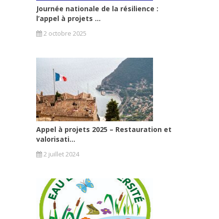
Journée nationale de la résilience :
l’appel à projets ...
2 octobre 2025
Appel à projets 2025 – Restauration et
valorisati...
2 juillet 2024