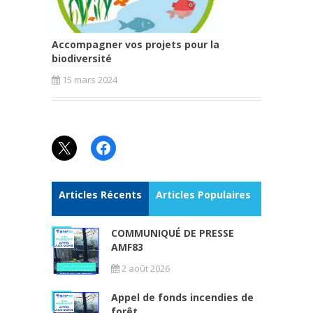
Accompagner vos projets pour la
biodiversité
15 mars 2024
X
Facebook
Articles Récents
Articles Populaires
COMMUNIQUÉ DE PRESSE
AMF83
2 août 2026
Appel de fonds incendies de
forêt