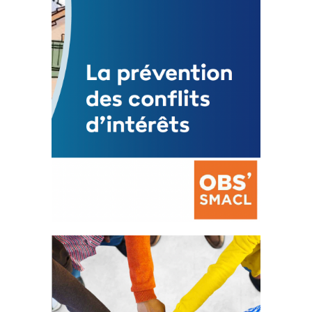
Mise à jour avril 2024
FEUILLETER
La prévention des conflits
d’intérêts
18 septembre 2023
FEUILLETER