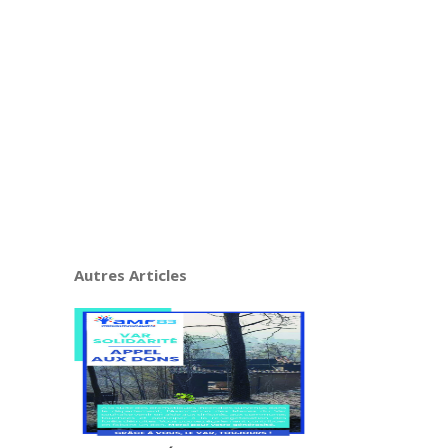
Autres Articles