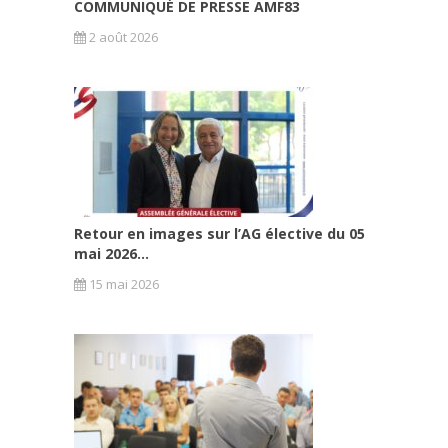
COMMUNIQUÉ DE PRESSE AMF83
2 août 2026
Retour en images sur l’AG élective du 05
mai 2026...
15 mai 2026