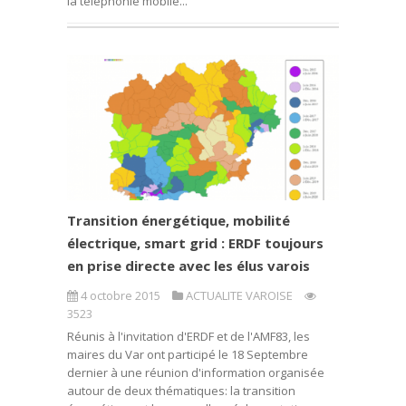
la téléphonie mobile...
Transition énergétique, mobilité
électrique, smart grid : ERDF toujours
en prise directe avec les élus varois
4 octobre 2015
ACTUALITE VAROISE
3523
Réunis à l'invitation d'ERDF et de l'AMF83, les
maires du Var ont participé le 18 Septembre
dernier à une réunion d'information organisée
autour de deux thématiques: la transition