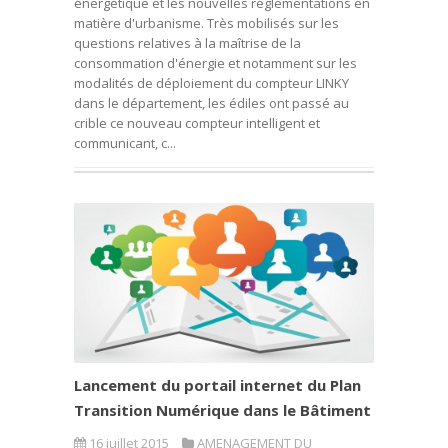
énergétique et les nouvelles réglementations en
matière d'urbanisme. Très mobilisés sur les
questions relatives à la maîtrise de la
consommation d'énergie et notamment sur les
modalités de déploiement du compteur LINKY
dans le département, les édiles ont passé au
crible ce nouveau compteur intelligent et
communicant, c...
Lancement du portail internet du Plan
Transition Numérique dans le Bâtiment
16 juillet 2015
AMENAGEMENT DU