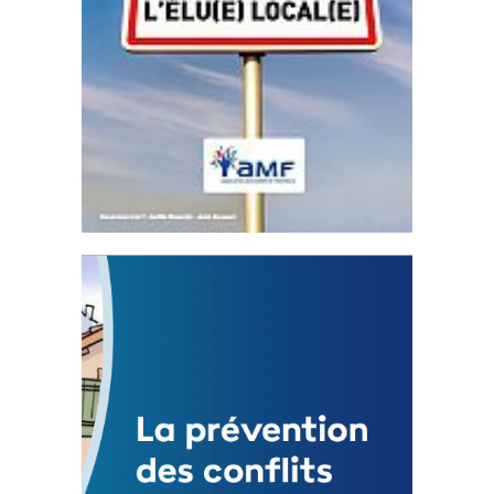
Statut de l’élu local
3 avril 2024
Mise à jour avril 2024
FEUILLETER