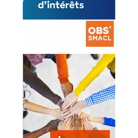
La prévention des conflits
d’intérêts
18 septembre 2023
FEUILLETER