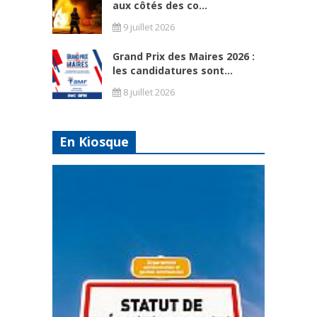
aux côtés des co...
9 juillet 2026
Grand Prix des Maires 2026 :
les candidatures sont...
8 juillet 2026
En Kiosque