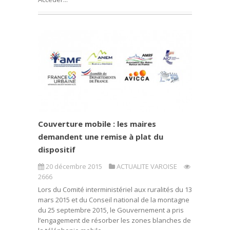
Couverture mobile : les maires
demandent une remise à plat du
dispositif
20 décembre 2015
ACTUALITE VAROISE
2666
Lors du Comité interministériel aux ruralités du 13
mars 2015 et du Conseil national de la montagne
du 25 septembre 2015, le Gouvernement a pris
l’engagement de résorber les zones blanches de