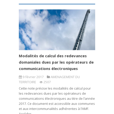
Modalités de calcul des redevances
domaniales dues par les opérateurs de
communications électroniques
9 février 2017
AMENAGEMENT DU
TERRITOIRE
2507
Cette note précise les modalités de calcul pour
les redevances dues par les opérateurs de
communications électroniques au titre de l’année
2017. Ce document est accessible aux communes
et aux intercommunalités adhérentes à l’AMF.
Accéder...