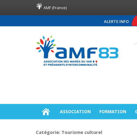
AMF (France)
ALERTE INFO
COMMUNIQUÉ DE PRE
ASSOCIATION
FORMATION
Catégorie:
Tourisme culturel