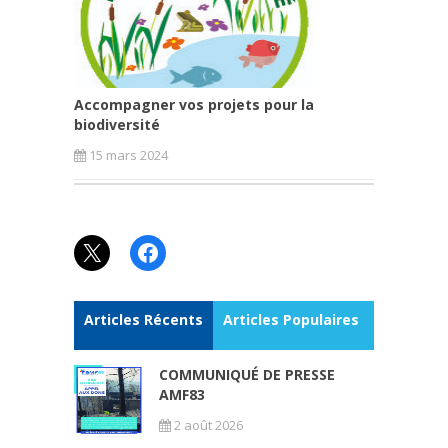
Accompagner vos projets pour la
biodiversité
15 mars 2024
X
Facebook
Articles Récents
Articles Populaires
COMMUNIQUÉ DE PRESSE
AMF83
2 août 2026