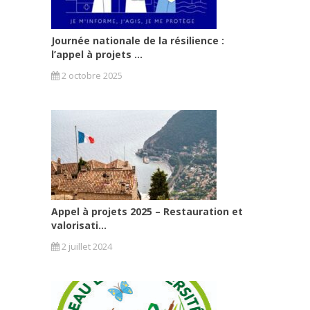
Journée nationale de la résilience :
l’appel à projets ...
2 octobre 2025
Appel à projets 2025 – Restauration et
valorisati...
2 juillet 2024