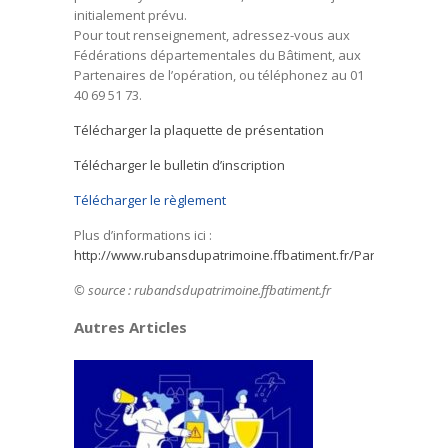
initialement prévu.
Pour tout renseignement, adressez-vous aux
Fédérations départementales du Bâtiment, aux
Partenaires de l’opération, ou téléphonez au 01
40 69 51 73.
Télécharger la plaquette de présentation
Télécharger le bulletin d’inscription
Télécharger le règlement
Plus d’informations ici :
http://www.rubansdupatrimoine.ffbatiment.fr/Participez.aspx
© source : rubandsdupatrimoine.ffbatiment.fr
Autres Articles