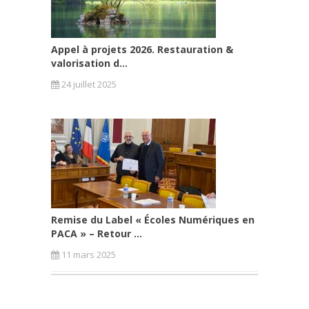
Appel à projets 2026. Restauration &
valorisation d...
24 juillet 2025
Remise du Label « Écoles Numériques en
PACA » – Retour ...
11 mars 2025