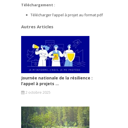
Téléchargement :
Télécharger l’appel à projet au format pdf
Autres Articles
Journée nationale de la résilience :
l’appel à projets ...
2 octobre 2025