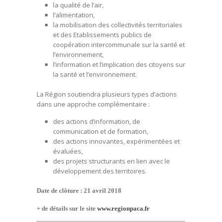
la qualité de l’air,
l’alimentation,
la mobilisation des collectivités territoriales
et des Etablissements publics de
coopération intercommunale sur la santé et
l’environnement,
l’information et l’implication des citoyens sur
la santé et l’environnement.
La Région soutiendra plusieurs types d’actions
dans une approche complémentaire :
des actions d’information, de
communication et de formation,
des actions innovantes, expérimentées et
évaluées,
des projets structurants en lien avec le
développement des territoires.
Date de clôture : 21 avril 2018
+ de détails sur le site
www.regionpaca.fr