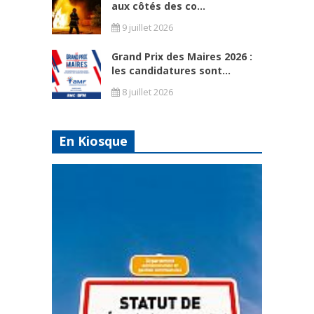
aux côtés des co...
9 juillet 2026
Grand Prix des Maires 2026 :
les candidatures sont...
8 juillet 2026
En Kiosque