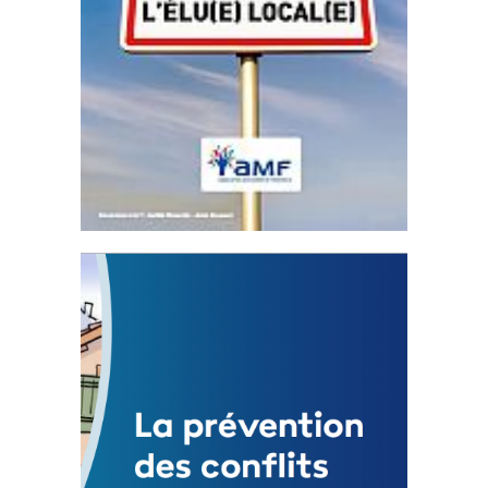
Statut de l’élu local
3 avril 2024
Mise à jour avril 2024
FEUILLETER