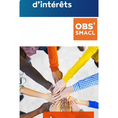
La prévention des conflits
d’intérêts
18 septembre 2023
FEUILLETER