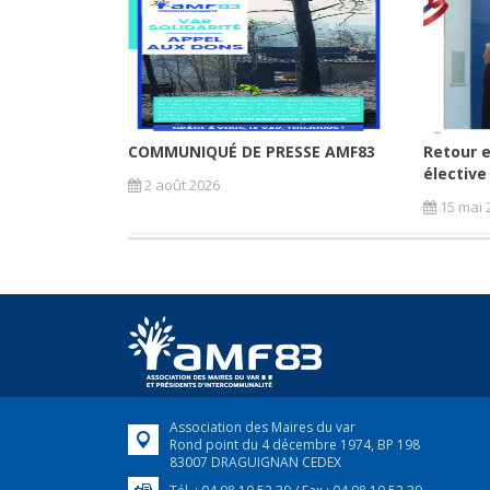
COMMUNIQUÉ DE PRESSE AMF83
Retour e
élective
2 août 2026
15 mai 
Association des Maires du var
Rond point du 4 décembre 1974, BP 198
83007 DRAGUIGNAN CEDEX