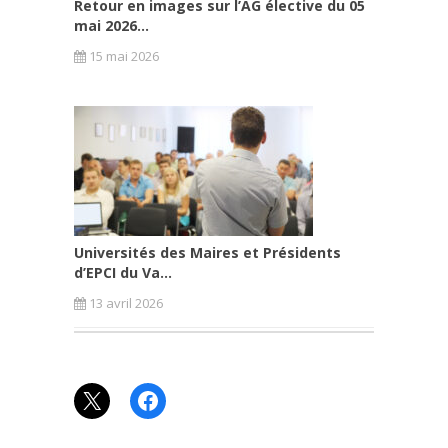
Retour en images sur l’AG élective du 05
mai 2026...
15 mai 2026
Universités des Maires et Présidents
d’EPCI du Va...
13 avril 2026
X
Facebook