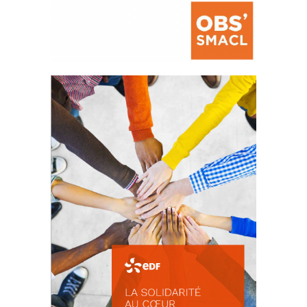
La prévention des conflits
d’intérêts
18 septembre 2023
FEUILLETER