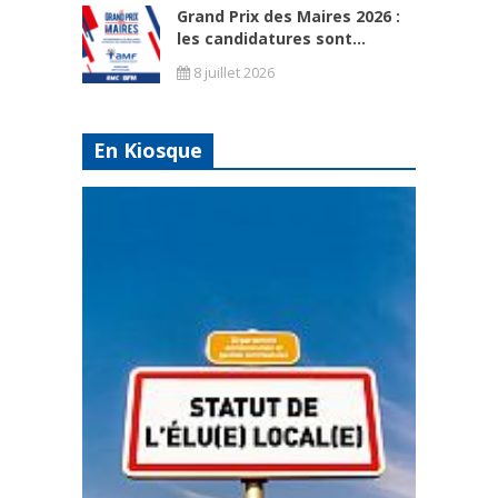
Grand Prix des Maires 2026 :
les candidatures sont...
8 juillet 2026
En Kiosque