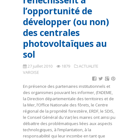
réflechissent à
l’opportunité de
développer (ou non)
des centrales
photovoltaïques au
sol
27 juillet 2010
1879
ACTUALITE
VAROISE
En présence des partenaires institutionnels et
des organismes pouvant les informer, (l’ADEME,
la Direction départementale des territoires et de
la Mer, l’Office Nationale des fôrets, le Centre
régional de la propriété forestière, ERDF, le SDIS,
le Conseil Général du Var) les maires ont ainsi pu
débattre des problématiques liées aux aspects
technologiques, à l’implantation, à la
responsabilité qui leur incombe en tant que