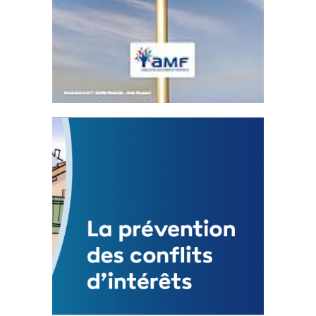
Statut de l’élu local
3 avril 2024
Mise à jour avril 2024
FEUILLETER