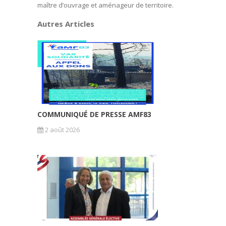
maître d’ouvrage et aménageur de territoire.
Autres Articles
COMMUNIQUÉ DE PRESSE AMF83
2 août 2026