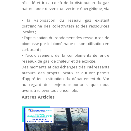
rôle clé et ira au-delà de la distribution du gaz
naturel pour devenir un vecteur énergétique, via
:
• la valorisation du réseau gaz existant
(patrimoine des collectivités) et des ressources
locales ;
• l’optimisation du rendement des ressources de
biomasse par le biométhane et son utilisation en
carburant ;
• l’accroissement de la complémentarité entre
réseaux de gaz, de chaleur et d’électricité.
Des moments et des échanges très intéressants
autours des projets locaux et qui ont permis
d’apprécier la situation du département du Var
au regard des enjeux importants que nous
avons à relever tous ensemble.
Autres Articles