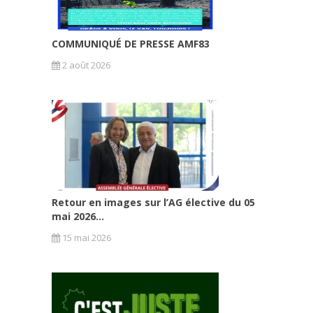
COMMUNIQUÉ DE PRESSE AMF83
2 août 2026
Retour en images sur l’AG élective du 05
mai 2026...
15 mai 2026