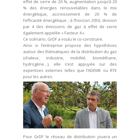
effet de serre de 20 %, augmentation jusqu’à 20
% des énergies renouvelables dans le mix
énergétique, accroissement de 20 % de
l’efficacité énergétique ; à l’horizon 2050, division
par 4 des émissions de gaz à effet de serre
également appelée « Facteur 4 ».
Ce scénario, GrDF a voulu le co-construire.
Ainsi si l’entreprise propose des hypothèses
autour des thématiques de la distribution du gaz
(chaleur, industrie, mobilité, biométhane,
hydrogène…), elle s’est appuyée sur des
expertises externes telles que l’ADEME ou RTE
pour les autres.
Pour GrDF le réseau de distribution jouera un