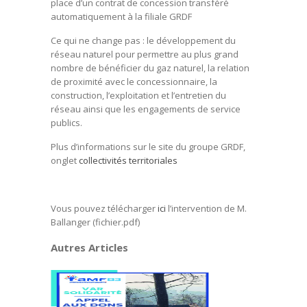
place d’un contrat de concession transféré
automatiquement à la filiale GRDF
Ce qui ne change pas : le développement du
réseau naturel pour permettre au plus grand
nombre de bénéficier du gaz naturel, la relation
de proximité avec le concessionnaire, la
construction, l’exploitation et l’entretien du
réseau ainsi que les engagements de service
publics.
Plus d’informations sur le site du groupe GRDF,
onglet
collectivités territoriales
Vous pouvez télécharger
ici
l’intervention de M.
Ballanger (fichier.pdf)
Autres Articles