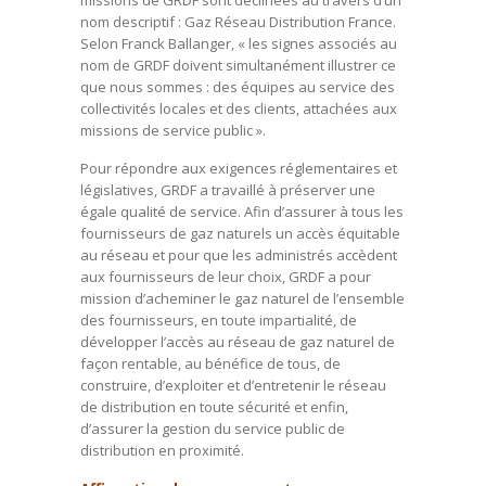
missions de GRDF sont déclinées au travers d’un
nom descriptif : Gaz Réseau Distribution France.
Selon Franck Ballanger, « les signes associés au
nom de GRDF doivent simultanément illustrer ce
que nous sommes : des équipes au service des
collectivités locales et des clients, attachées aux
missions de service public ».
Pour répondre aux exigences réglementaires et
législatives, GRDF a travaillé à préserver une
égale qualité de service. Afin d’assurer à tous les
fournisseurs de gaz naturels un accès équitable
au réseau et pour que les administrés accèdent
aux fournisseurs de leur choix, GRDF a pour
mission d’acheminer le gaz naturel de l’ensemble
des fournisseurs, en toute impartialité, de
développer l’accès au réseau de gaz naturel de
façon rentable, au bénéfice de tous, de
construire, d’exploiter et d’entretenir le réseau
de distribution en toute sécurité et enfin,
d’assurer la gestion du service public de
distribution en proximité.