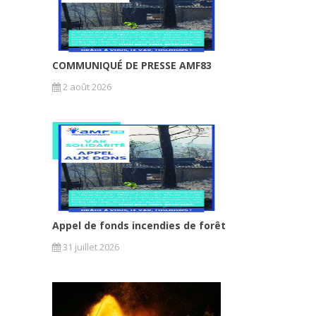
COMMUNIQUÉ DE PRESSE AMF83
2 août 2026
Appel de fonds incendies de forêt
31 juillet 2026