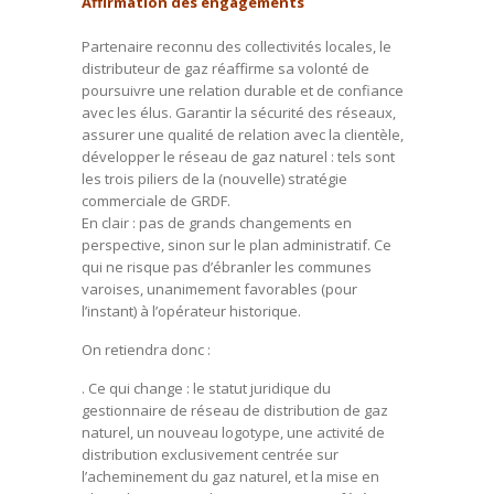
Affirmation des engagements
Partenaire reconnu des collectivités locales, le
distributeur de gaz réaffirme sa volonté de
poursuivre une relation durable et de confiance
avec les élus. Garantir la sécurité des réseaux,
assurer une qualité de relation avec la clientèle,
développer le réseau de gaz naturel : tels sont
les trois piliers de la (nouvelle) stratégie
commerciale de GRDF.
En clair : pas de grands changements en
perspective, sinon sur le plan administratif. Ce
qui ne risque pas d’ébranler les communes
varoises, unanimement favorables (pour
l’instant) à l’opérateur historique.
On retiendra donc :
. Ce qui change : le statut juridique du
gestionnaire de réseau de distribution de gaz
naturel, un nouveau logotype, une activité de
distribution exclusivement centrée sur
l’acheminement du gaz naturel, et la mise en