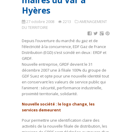
maires du Var à
Hyères
27 octobre 2008
2213
AMENAGEMENT
DU TERRITOIRE
Depuis l’ouverture du marché du gaz et de
l’électricité à la concurrence, EDF Gaz de France
Distribution (EGD) s’est scindé en deux : ERDF et
GRDF.
Nouvelle entreprise, GRDF devient le 31
décembre 2007 une à filiale 100% du groupe de
GDF Suez et opte pour une nouvelle identité tout
en conservant les valeurs de service public qui
l’animent : sécurité, performance industrielle,
proximité territoriale, solidarité.
Nouvelle société : le logo change, les
services demeurent
Pour permettre une identification claire des
activités de la nouvelle filiale de distribution, les