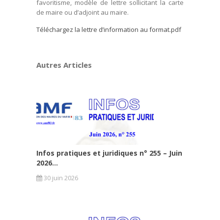
favoritisme, modèle de lettre sollicitant la carte
de maire ou d’adjoint au maire.
Téléchargez la lettre d’information au format.pdf
Autres Articles
Infos pratiques et juridiques n° 255 – Juin
2026...
30 juin 2026