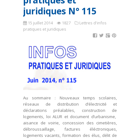
pratiques et
juridiques N° 115
15 juillet 2014
1827
Lettres d'infos
pratiques et juridiques
Au sommaire : Nouveaux temps scolaires,
réseaux de distribution d’électricité et
déclarations préalables, construction de
logements, loi ALUR et document d’urbanisme,
aisance de voirie, concession des cimetières,
débroussaillage, factures éléctroniques,
logements vacants, formation des élus, délit de