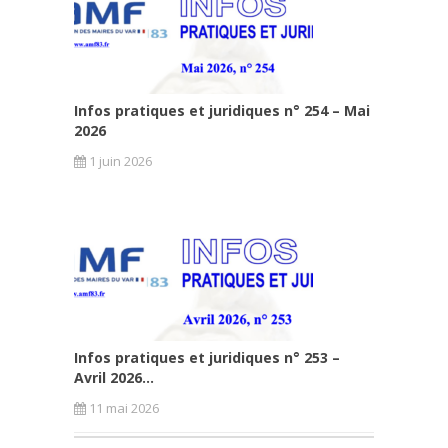
Infos pratiques et juridiques n° 254 – Mai
2026
1 juin 2026
Infos pratiques et juridiques n° 253 –
Avril 2026...
11 mai 2026