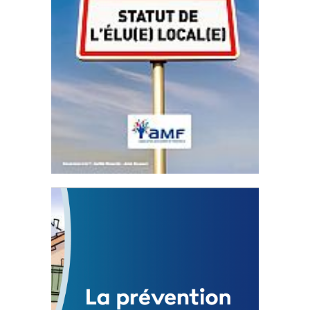
Statut de l’élu local
3 avril 2024
Mise à jour avril 2024
FEUILLETER