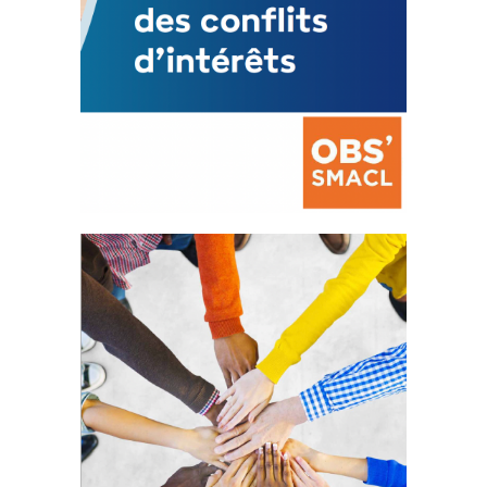
La prévention des conflits
d’intérêts
18 septembre 2023
FEUILLETER