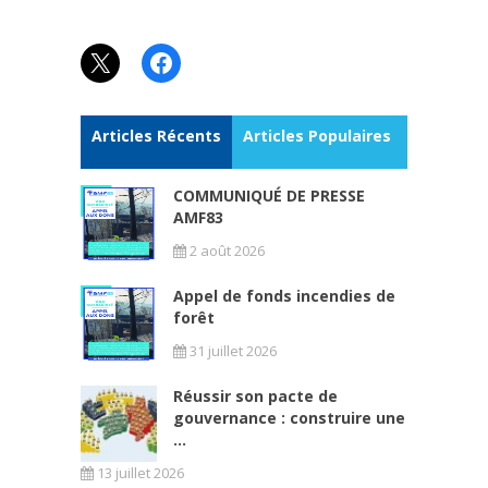
X
Facebook
Articles Récents
Articles Populaires
COMMUNIQUÉ DE PRESSE
AMF83
2 août 2026
Appel de fonds incendies de
forêt
31 juillet 2026
Réussir son pacte de
gouvernance : construire une
...
13 juillet 2026