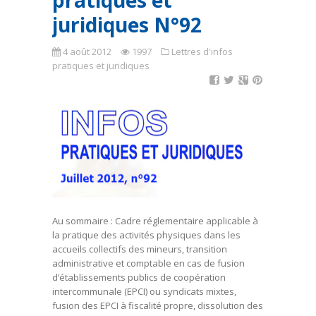
pratiques et
juridiques N°92
4 août 2012
1997
Lettres d'infos
pratiques et juridiques
Au sommaire : Cadre réglementaire applicable à
la pratique des activités physiques dans les
accueils collectifs des mineurs, transition
administrative et comptable en cas de fusion
d’établissements publics de coopération
intercommunale (EPCI) ou syndicats mixtes,
fusion des EPCI à fiscalité propre, dissolution des