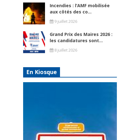
Incendies : l’AMF mobilisée
aux côtés des co...
9 juillet 2026
Grand Prix des Maires 2026 :
les candidatures sont...
8 juillet 2026
En Kiosque