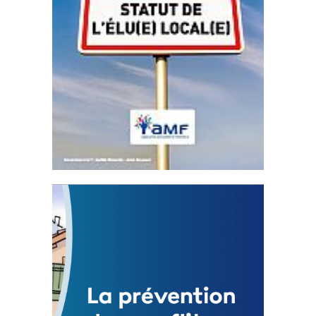
Statut de l’élu local
3 avril 2024
Mise à jour avril 2024
FEUILLETER