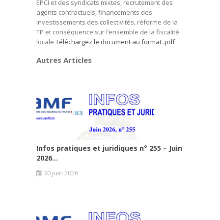
EPCI et des syndicats mixtes, recrutement des
agents contractuels, financements des
investissements des collectivités, réforme de la
TP et conséquence sur l’ensemble de la fiscalité
locale
Téléchargez le document au format .pdf
Autres Articles
Infos pratiques et juridiques n° 255 – Juin
2026...
30 juin 2026