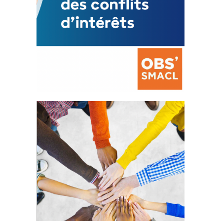
La prévention des conflits
d’intérêts
18 septembre 2023
FEUILLETER