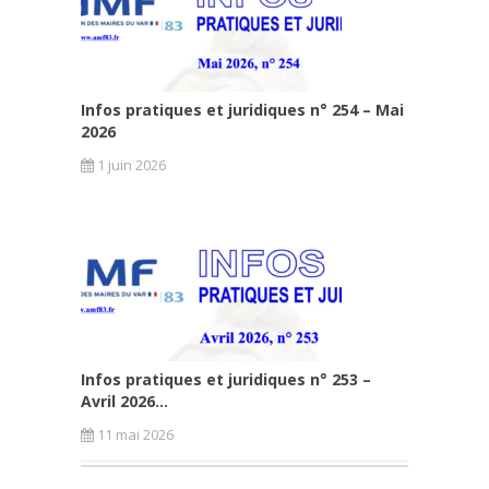
Infos pratiques et juridiques n° 254 – Mai
2026
1 juin 2026
Infos pratiques et juridiques n° 253 –
Avril 2026...
11 mai 2026