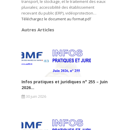
transport, le stockage, et le traitement des eaux
pluviales; accessibilité des établissement
recevant du public (ERP), vidéoprotection…
Téléchargez le document au format.pd
f
Autres Articles
Infos pratiques et juridiques n° 255 – Juin
2026...
30 juin 2026