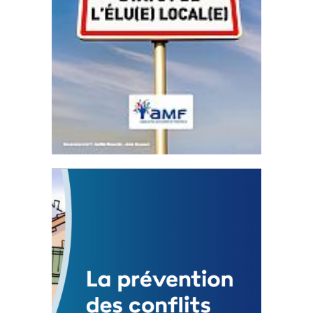
Statut de l’élu local
3 avril 2024
Mise à jour avril 2024
FEUILLETER