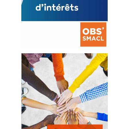
La prévention des conflits
d’intérêts
18 septembre 2023
FEUILLETER