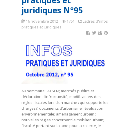
pratiques et
juridiques N°95
16 novembre 2012
1761
Lettres d'infos
pratiques et juridiques
Au sommaire : ATSEM; marchés publics et
déclaration d’infructuosité; modifications des
règles fiscales lors d’un marché : qui supporte les
charges?; documents d’urbanisme : évaluation
environnementale; aménagement urbain :
nouvelles règles concernant le mobilier urbain;
fiscalité portant sur la taxe pour la collecte, le