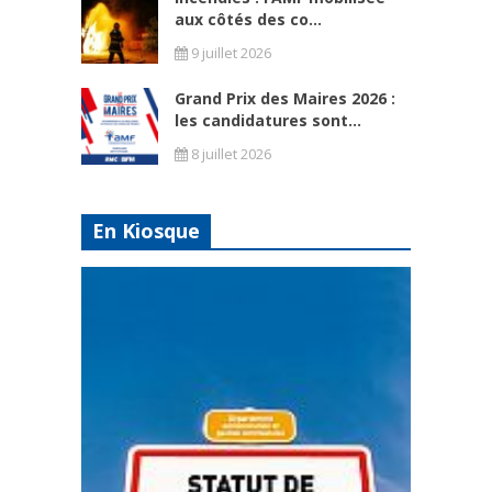
aux côtés des co...
9 juillet 2026
Grand Prix des Maires 2026 :
les candidatures sont...
8 juillet 2026
En Kiosque