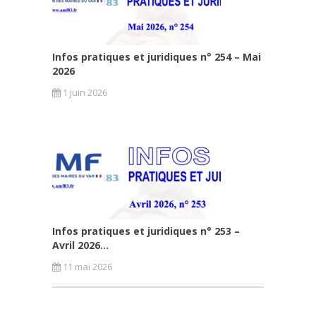
Infos pratiques et juridiques n° 254 – Mai
2026
1 juin 2026
Infos pratiques et juridiques n° 253 –
Avril 2026...
11 mai 2026