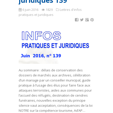
juridiques 139
6 juin 2016
1829
Lettres d'infos
pratiques et juridiques
Au sommaire : délais de conservation des
dossiers de marchés aux archives, célébration
d’un mariage par un conseiller municipal, guide
pratique à l’usage des élus pour faire face aux
attaques terroristes, aides aux communes pour
l’accueil des réfugiés, destination de cendres
funéraires, nouvelles exception du principe
silence vaut acceptation, conséquences de la loi
NOTRE sur la compétence tourisme, Ad’AP…