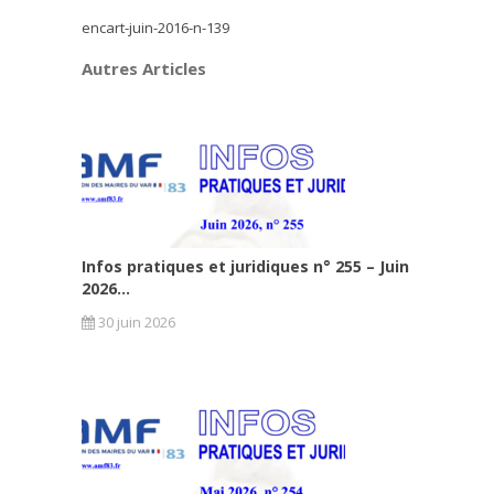
encart-juin-2016-n-139
Autres Articles
Infos pratiques et juridiques n° 255 – Juin
2026...
30 juin 2026