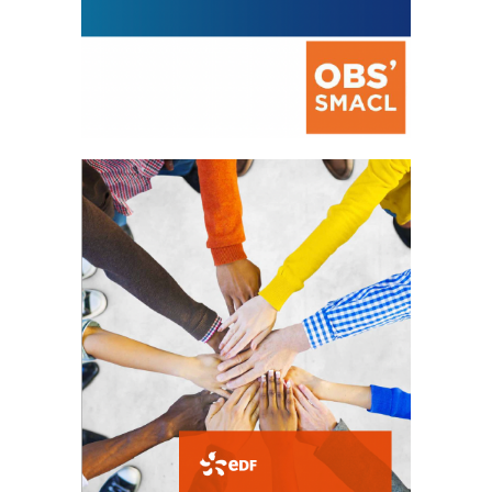
La prévention des conflits
d’intérêts
18 septembre 2023
FEUILLETER