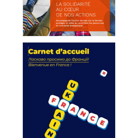
La solidarité au coeur de nos
actions
18 septembre 2023
FEUILLETER