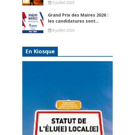
9 juillet 2026
Grand Prix des Maires 2026 :
les candidatures sont...
8 juillet 2026
En Kiosque