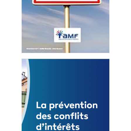
Statut de l’élu local
3 avril 2024
Mise à jour avril 2024
FEUILLETER