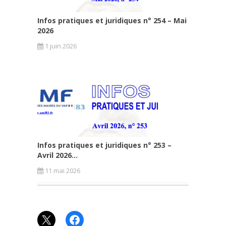
Infos pratiques et juridiques n° 254 – Mai
2026
1 juin 2026
Infos pratiques et juridiques n° 253 –
Avril 2026...
11 mai 2026
X
Facebook