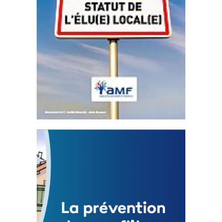
Statut de l’élu local
3 avril 2024
Mise à jour avril 2024
FEUILLETER