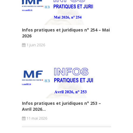
Infos pratiques et juridiques n° 254 – Mai
2026
1 juin 2026
Infos pratiques et juridiques n° 253 –
Avril 2026...
11 mai 2026