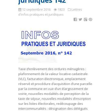
juridiques 142
12 septembre 2016
1823
Lettres
d'infos pratiques et juridiques
Taxe d’enlèvement des ordures ménagères :
plafonnement de la valeur locative cadastrale
(VLC), facturation électronique, emplacement
réservé et procédure d’acquisition d’une parcelle
par la commune en vue d’un élargissement de
voirie, nouvelles modalités de perception de la
taxe de séjour, nouvelles modalités d’inscription
sur les listes électorales, redécoupage des
intercommunalités : désignation des délégués