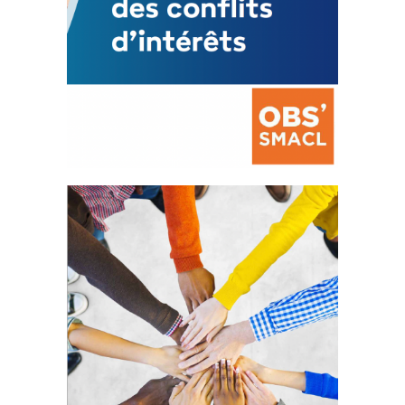
La prévention des conflits
d’intérêts
18 septembre 2023
FEUILLETER