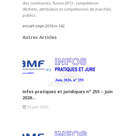
des communes, fusion EPCI : compétence
déchets, attribution et compétences de marchés
publics
encart-sept-2016-n-142
Autres Articles
Infos pratiques et juridiques n° 255 – Juin
2026...
30 juin 2026