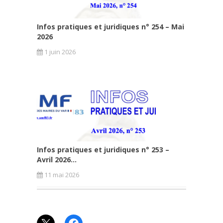
Infos pratiques et juridiques n° 254 – Mai
2026
1 juin 2026
Infos pratiques et juridiques n° 253 –
Avril 2026...
11 mai 2026
X
Facebook