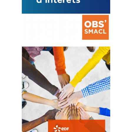
La prévention des conflits
d’intérêts
18 septembre 2023
FEUILLETER