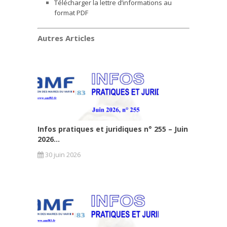
Télécharger la lettre d’informations au
format PDF
Autres Articles
Infos pratiques et juridiques n° 255 – Juin
2026...
30 juin 2026