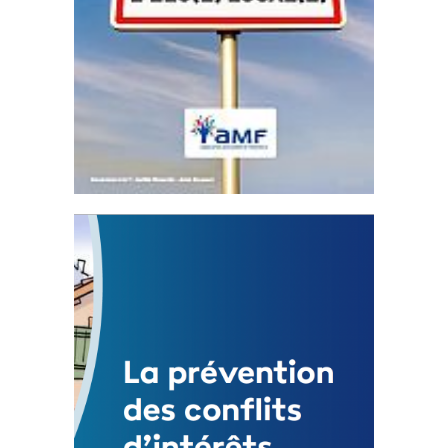
Statut de l’élu local
3 avril 2024
Mise à jour avril 2024
FEUILLETER