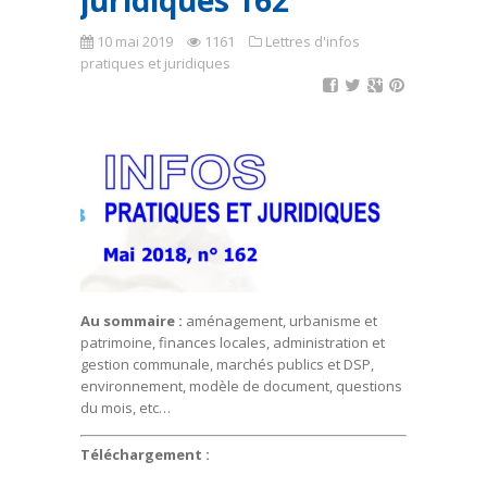
juridiques 162
10 mai 2019
1161
Lettres d'infos
pratiques et juridiques
Au sommaire :
aménagement, urbanisme et
patrimoine, finances locales, administration et
gestion communale, marchés publics et DSP,
environnement, modèle de document, questions
du mois, etc…
Téléchargement :