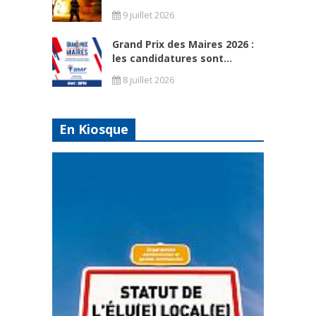
9 juillet 2026
Grand Prix des Maires 2026 :
les candidatures sont...
8 juillet 2026
En Kiosque