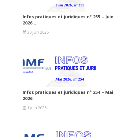
Infos pratiques et juridiques n° 255 – Juin
2026...
30 juin 2026
Infos pratiques et juridiques n° 254 – Mai
2026
1 juin 2026