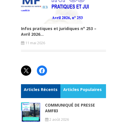
Infos pratiques et juridiques n° 253 –
Avril 2026...
11 mai 2026
X
Facebook
Articles Récents
Articles Populaires
COMMUNIQUÉ DE PRESSE
AMF83
2 août 2026