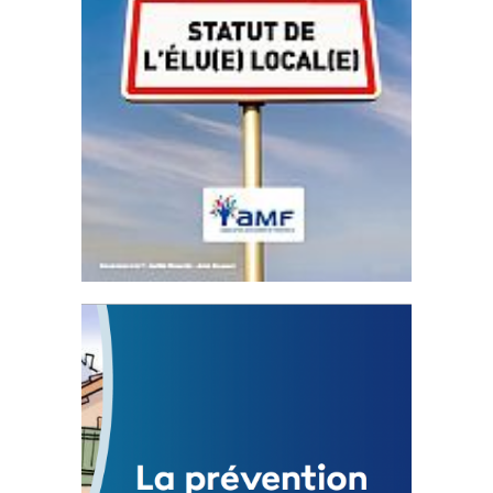
Statut de l’élu local
3 avril 2024
Mise à jour avril 2024
FEUILLETER