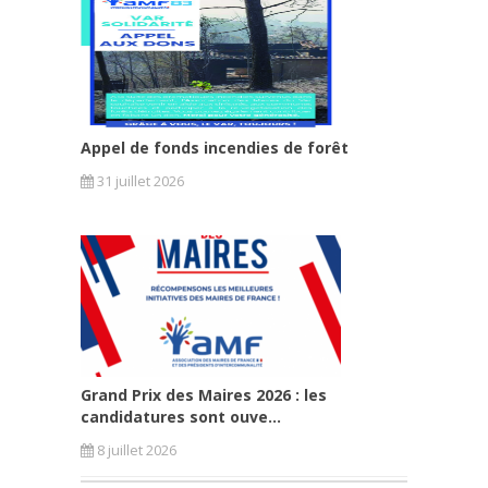
Appel de fonds incendies de forêt
31 juillet 2026
Grand Prix des Maires 2026 : les
candidatures sont ouve...
8 juillet 2026