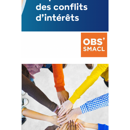
La prévention des conflits
d’intérêts
18 septembre 2023
FEUILLETER