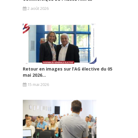
2 août 2026
Retour en images sur l’AG élective du 05
mai 2026...
15 mai 2026