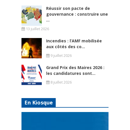
Réussir son pacte de
gouvernance : construire une
...
13 juillet 2026
Incendies : l’AMF mobilisée
aux côtés des co...
9 juillet 2026
Grand Prix des Maires 2026 :
les candidatures sont...
8 juillet 2026
En Kiosque