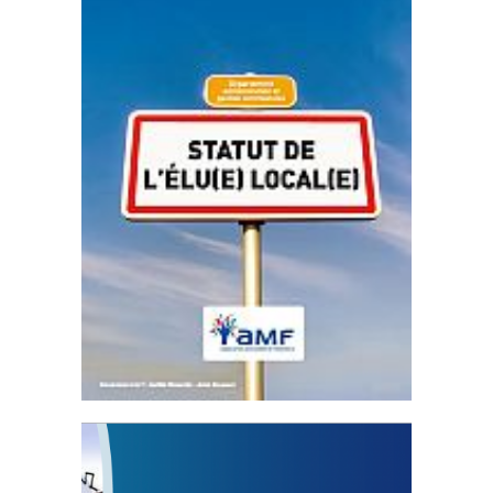
Statut de l’élu local
3 avril 2024
Mise à jour avril 2024