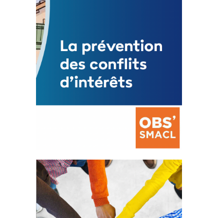
FEUILLETER
La prévention des conflits
d’intérêts
18 septembre 2023
FEUILLETER