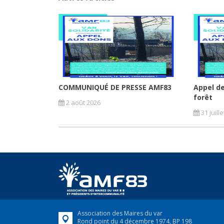
COMMUNIQUÉ DE PRESSE AMF83
Appel de
forêt
2 août 2026
31 juill
Association des Maires du var
Rond point du 4 décembre 1974, BP 198