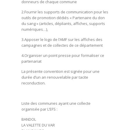
donneurs de chaque commune
2.Fournir les supports de communication pour les
outils de promotion dédiés « Partenaire du don
du sang » (articles, dépliants, affiches, supports
numériques…),
3.Apposer le logo de l’AMF sur les affiches des
campagnes et de collectes de ce département
4.Organiser un point presse pour formaliser ce
partenariat
La présente convention est signée pour une
durée d’un an renouvelable par tacite
reconduction.
Liste des communes ayant une collecte
organisée par L’EFS :
BANDOL
LA VALETTE DU VAR