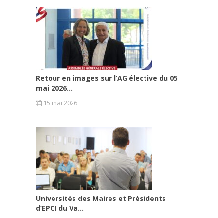
Retour en images sur l’AG élective du 05
mai 2026...
15 mai 2026
Universités des Maires et Présidents
d’EPCI du Va...