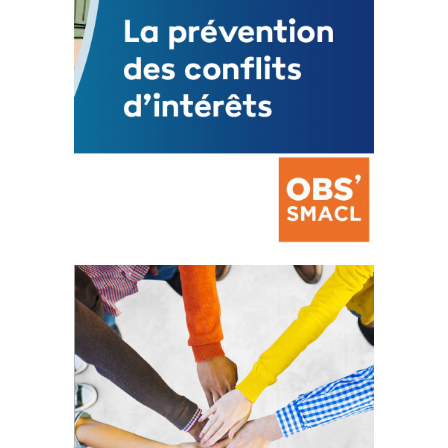
La prévention des conflits
d’intérêts
18 septembre 2023
FEUILLETER