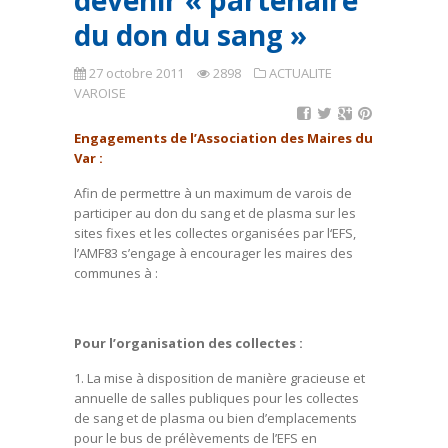
devenir « partenaire
du don du sang »
27 octobre 2011
2898
ACTUALITE
VAROISE
Engagements de l’Association des Maires du
Var :
Afin de permettre à un maximum de varois de
participer au don du sang et de plasma sur les
sites fixes et les collectes organisées par l‘EFS,
l’AMF83 s’engage à encourager les maires des
communes à :
Pour l’organisation des collectes :
1. La mise à disposition de manière gracieuse et
annuelle de salles publiques pour les collectes
de sang et de plasma ou bien d’emplacements
pour le bus de prélèvements de l’EFS en