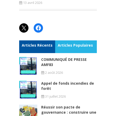
13 avril 2026
X
Facebook
Articles Récents
Articles Populaires
COMMUNIQUÉ DE PRESSE
AMF83
2 août 2026
Appel de fonds incendies de
forêt
31 juillet 2026
Réussir son pacte de
gouvernance : construire une