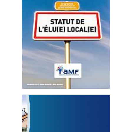
Statut de l’élu local
3 avril 2024
Mise à jour avril 2024
FEUILLETER