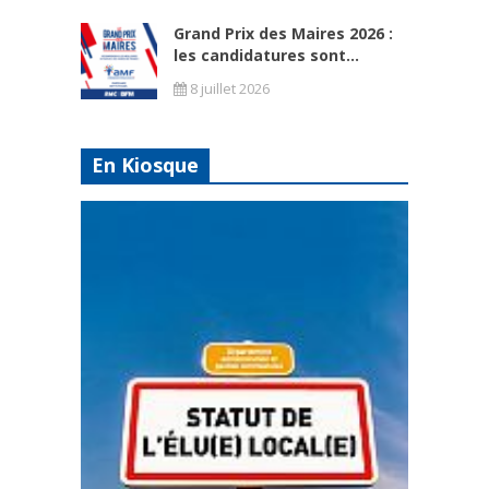
Grand Prix des Maires 2026 :
les candidatures sont...
8 juillet 2026
En Kiosque