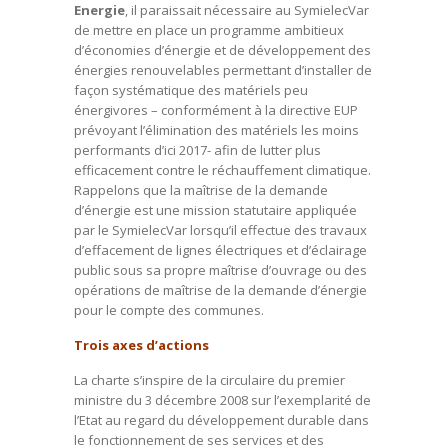
Energie
, il paraissait nécessaire au SymielecVar
de mettre en place un programme ambitieux
d’économies d’énergie et de développement des
énergies renouvelables permettant d’installer de
façon systématique des matériels peu
énergivores – conformément à la directive EUP
prévoyant l’élimination des matériels les moins
performants d’ici 2017- afin de lutter plus
efficacement contre le réchauffement climatique.
Rappelons que la maîtrise de la demande
d’énergie est une mission statutaire appliquée
par le SymielecVar lorsqu’il effectue des travaux
d’effacement de lignes électriques et d’éclairage
public sous sa propre maîtrise d’ouvrage ou des
opérations de maîtrise de la demande d’énergie
pour le compte des communes.
Trois axes d’actions
La charte s’inspire de la circulaire du premier
ministre du 3 décembre 2008 sur l’exemplarité de
l’Etat au regard du développement durable dans
le fonctionnement de ses services et des