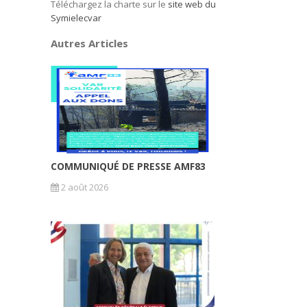
Téléchargez la charte sur le
site web du
Symielecvar
Autres Articles
COMMUNIQUÉ DE PRESSE AMF83
2 août 2026