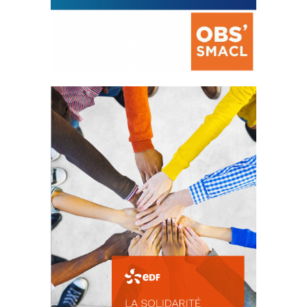
La prévention des conflits
d’intérêts
18 septembre 2023
FEUILLETER