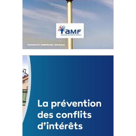
Statut de l’élu local
3 avril 2024
Mise à jour avril 2024
FEUILLETER