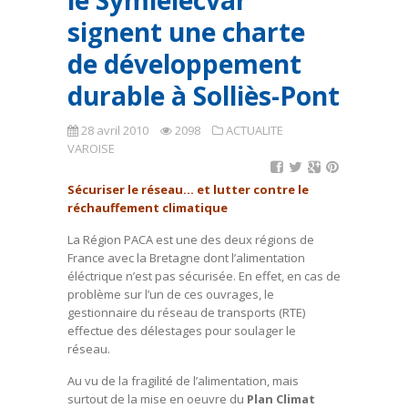
le Symielecvar
signent une charte
de développement
durable à Solliès-Pont
28 avril 2010
2098
ACTUALITE
VAROISE
Sécuriser le réseau… et lutter contre le
réchauffement climatique
La Région PACA est une des deux régions de
France avec la Bretagne dont l’alimentation
éléctrique n’est pas sécurisée. En effet, en cas de
problème sur l’un de ces ouvrages, le
gestionnaire du réseau de transports (RTE)
effectue des délestages pour soulager le
réseau.
Au vu de la fragilité de l’alimentation, mais
surtout de la mise en oeuvre du
Plan Climat