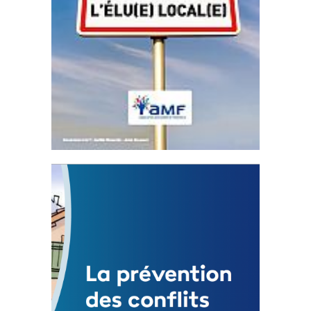
Statut de l’élu local
3 avril 2024
Mise à jour avril 2024
FEUILLETER