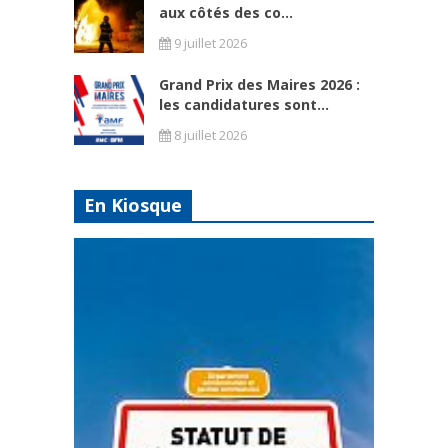
aux côtés des co...
9 juillet 2026
Grand Prix des Maires 2026 :
les candidatures sont...
8 juillet 2026
En Kiosque