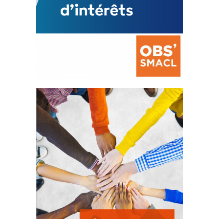
La prévention des conflits
d’intérêts
18 septembre 2023
FEUILLETER