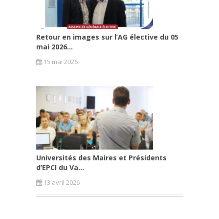
Retour en images sur l’AG élective du 05
mai 2026...
15 mai 2026
Universités des Maires et Présidents
d’EPCI du Va...
13 avril 2026