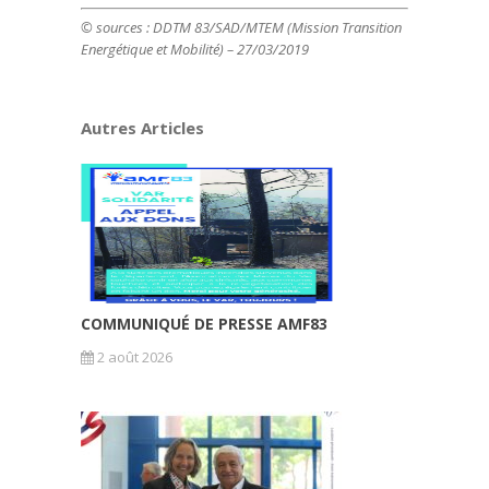
© sources : DDTM 83/SAD/MTEM (Mission Transition
Energétique et Mobilité) – 27/03/2019
Autres Articles
COMMUNIQUÉ DE PRESSE AMF83
2 août 2026