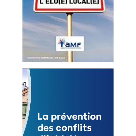
Statut de l’élu local
3 avril 2024
Mise à jour avril 2024
FEUILLETER