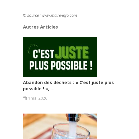
© source : www.maire-info.com
Autres Articles
Abandon des déchets : « C’est juste plus
possible ! », ...
4 mai 2026