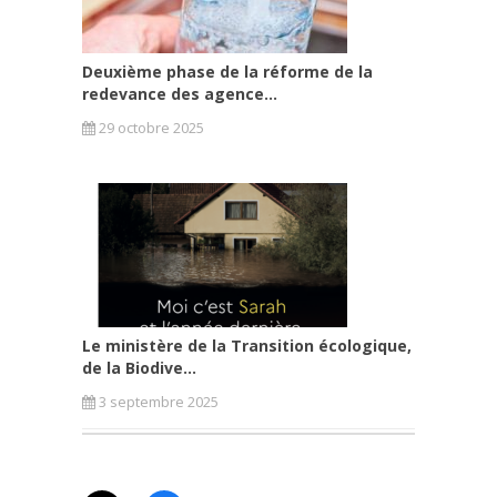
Deuxième phase de la réforme de la
redevance des agence...
29 octobre 2025
Le ministère de la Transition écologique,
de la Biodive...
3 septembre 2025