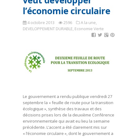
veut développer
l’économie circulaire
4 octobre 2013
2596
A la une
,
DEVELOPPEMENT DURABLE
,
Economie Verte
Le gouvernement a rendu publique vendredi 27
septembre la « feuille de route pour la transition
écologique », synthèse des travaux et des
décisions prises lors de la deuxième Conférence
environnementale qui avait eu lieu la semaine
précédente. L’accent a été clairement mis sur
« l’économie circulaire », dont le gouvernement a