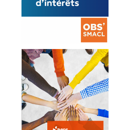
La prévention des conflits
d’intérêts
18 septembre 2023
FEUILLETER