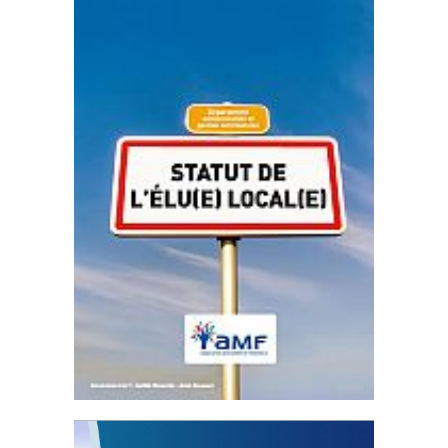
Statut de l’élu local