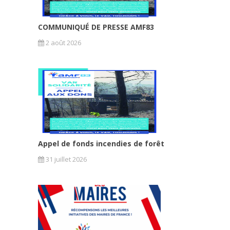
COMMUNIQUÉ DE PRESSE AMF83
2 août 2026
Appel de fonds incendies de forêt
31 juillet 2026