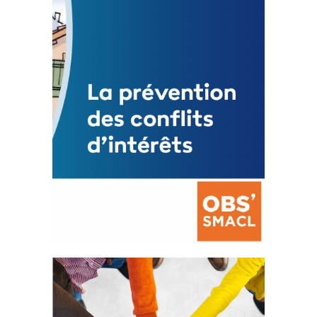
3 avril 2024
Mise à jour avril 2024
FEUILLETER
La prévention des conflits
d’intérêts
18 septembre 2023
FEUILLETER