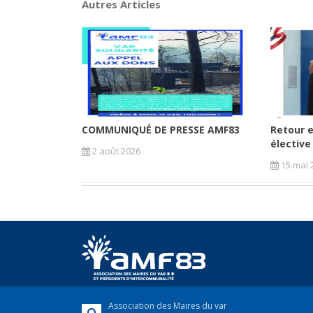
Autres Articles
COMMUNIQUÉ DE PRESSE AMF83
Retour e
élective
2 août 2026
15 mai 
Association des Maires du var