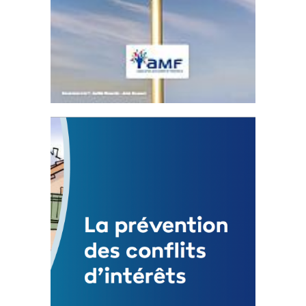
Statut de l’élu local
3 avril 2024
Mise à jour avril 2024
FEUILLETER