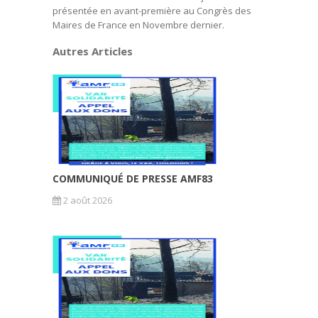
présentée en avant-première au Congrès des
Maires de France en Novembre dernier.
Autres Articles
COMMUNIQUÉ DE PRESSE AMF83
2 août 2026