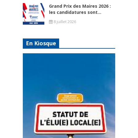
Grand Prix des Maires 2026 :
les candidatures sont...
8 juillet 2026
En Kiosque