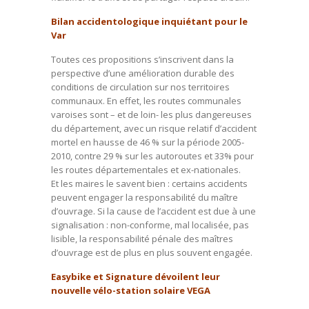
Bilan accidentologique inquiétant pour le
Var
Toutes ces propositions s’inscrivent dans la
perspective d’une amélioration durable des
conditions de circulation sur nos territoires
communaux. En effet, les routes communales
varoises sont – et de loin- les plus dangereuses
du département, avec un risque relatif d’accident
mortel en hausse de 46 % sur la période 2005-
2010, contre 29 % sur les autoroutes et 33% pour
les routes départementales et ex-nationales.
Et les maires le savent bien : certains accidents
peuvent engager la responsabilité du maître
d’ouvrage. Si la cause de l’accident est due à une
signalisation : non-conforme, mal localisée, pas
lisible, la responsabilité pénale des maîtres
d’ouvrage est de plus en plus souvent engagée.
Easybike et Signature dévoilent leur
nouvelle vélo-station solaire VEGA