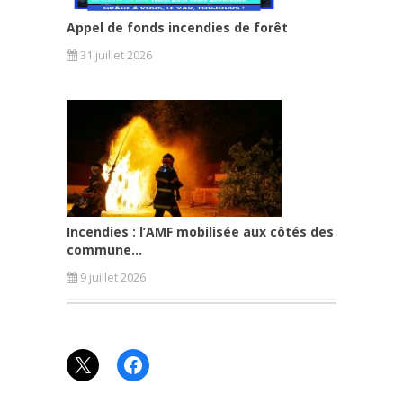
Appel de fonds incendies de forêt
31 juillet 2026
Incendies : l’AMF mobilisée aux côtés des
commune...
9 juillet 2026
X
Facebook