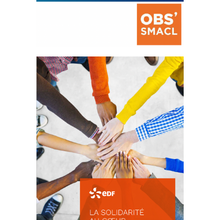
La prévention des conflits
d’intérêts
18 septembre 2023
FEUILLETER