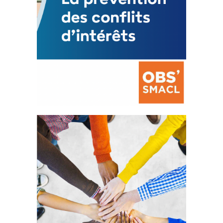
La prévention des conflits
d’intérêts
18 septembre 2023
FEUILLETER