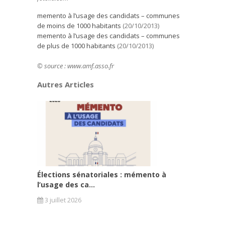
memento à l’usage des candidats – communes
de moins de 1000 habitants
(20/10/2013)
memento à l’usage des candidats – communes
de plus de 1000 habitants
(20/10/2013)
© source : www.amf.asso.fr
Autres Articles
Élections sénatoriales : mémento à
l’usage des ca...
3 juillet 2026