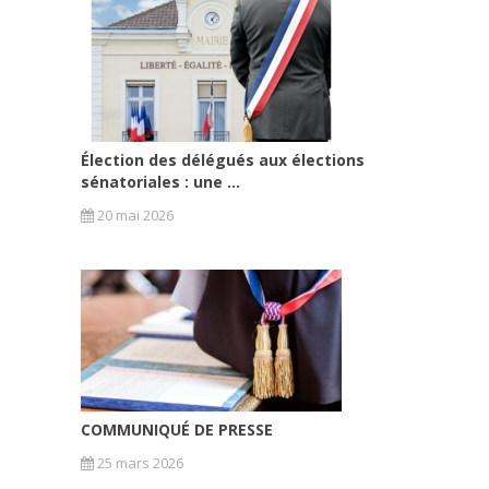
Élection des délégués aux élections
sénatoriales : une ...
20 mai 2026
COMMUNIQUÉ DE PRESSE
25 mars 2026