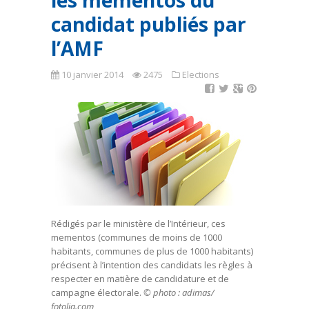
les mementos du
candidat publiés par
l’AMF
10 janvier 2014
2475
Elections
Rédigés par le ministère de l’Intérieur, ces
mementos (communes de moins de 1000
habitants, communes de plus de 1000 habitants)
précisent à l’intention des candidats les règles à
respecter en matière de candidature et de
campagne électorale.
© photo : adimas/
fotolia.com