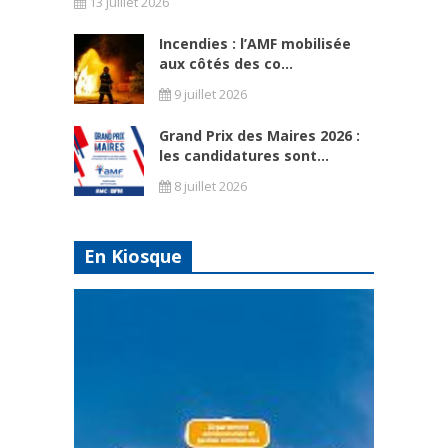
13 juillet 2026
Incendies : l’AMF mobilisée
aux côtés des co...
9 juillet 2026
Grand Prix des Maires 2026 :
les candidatures sont...
8 juillet 2026
En Kiosque