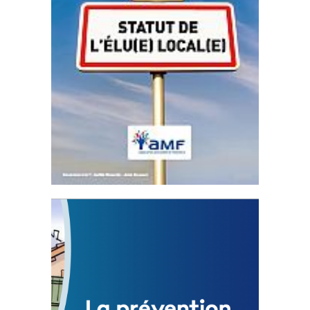
Statut de l’élu local
3 avril 2024
Mise à jour avril 2024
FEUILLETER