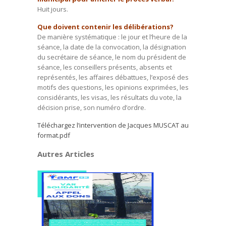
Huit jours.
Que doivent contenir les délibérations?
De manière systématique : le jour et l’heure de la
séance, la date de la convocation, la désignation
du secrétaire de séance, le nom du président de
séance, les conseillers présents, absents et
représentés, les affaires débattues, l’exposé des
motifs des questions, les opinions exprimées, les
considérants, les visas, les résultats du vote, la
décision prise, son numéro d’ordre.
Téléchargez l’intervention de Jacques MUSCAT au
format.pdf
Autres Articles