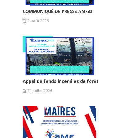
COMMUNIQUÉ DE PRESSE AMF83
2 août 2026
Appel de fonds incendies de forêt
31 juillet 2026