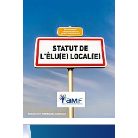
Statut de l’élu local
3 avril 2024