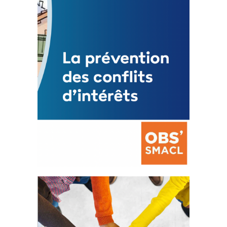
Mise à jour avril 2024
FEUILLETER
La prévention des conflits
d’intérêts
18 septembre 2023
FEUILLETER