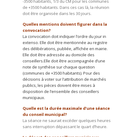
-3500 habitants, 1/3 du CM pour les communes
de +3500 habitants. Dans ces cas là, la réunion
doit être organisée dans les 30 jours.
Quelles mentions doivent figurer dans la
convocation?
La convocation doit indiquer l’ordre du jour in
extenso. Elle doit être mentionnée au registre
des délibérations, publiée, affichée en mairie.
Elle doit être adressée au domicile des
conseillers.Elle doit être accompagnée d’une
note de synthèse sur chaque question
(communes de +3500 habitants). Pour des
décisions à voter sur l’attribution de marchés
publics, les pièces doivent être mises à
disposition de l’ensemble des conseillers
municipaux.
Quelle est la durée maximale d’une séance
du conseil municipal?
La séance ne saurait excéder quelques heures
sans interruption dépassant le quart d’heure.