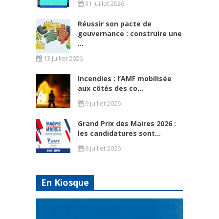
31 juillet 2026
Réussir son pacte de
gouvernance : construire une
...
13 juillet 2026
Incendies : l’AMF mobilisée
aux côtés des co...
9 juillet 2026
Grand Prix des Maires 2026 :
les candidatures sont...
8 juillet 2026
En Kiosque