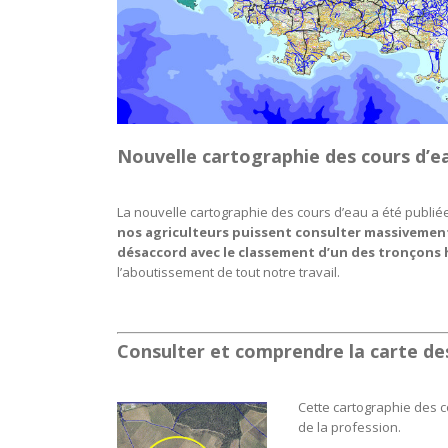
Nouvelle cartographie des cours d’e
La nouvelle cartographie des cours d’eau a été publiée. 
nos agriculteurs puissent consulter massivement ce
désaccord avec le classement d’un des tronçons
l’aboutissement de tout notre travail.
Consulter et comprendre la carte de
Cette cartographie des 
de la profession.