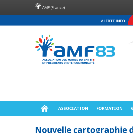
AMF (France)
ALERTE INFO
COMMUNIQUÉ DE PRESSE 
ASSOCIATION
FORMATION
Nouvelle cartographie d