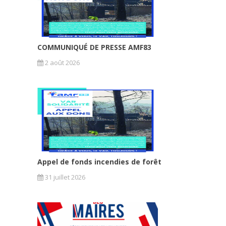
COMMUNIQUÉ DE PRESSE AMF83
2 août 2026
Appel de fonds incendies de forêt
31 juillet 2026