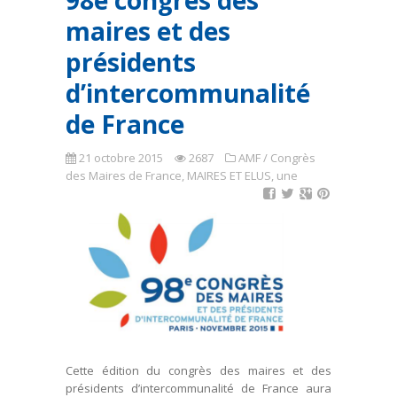
98e congrès des
maires et des
présidents
d’intercommunalité
de France
21 octobre 2015
2687
AMF / Congrès
des Maires de France
,
MAIRES ET ELUS
,
une
Cette édition du congrès des maires et des
présidents d’intercommunalité de France aura