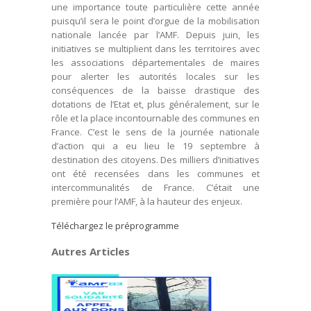
une importance toute particulière cette année
puisqu’il sera le point d’orgue de la mobilisation
nationale lancée par l’AMF. Depuis juin, les
initiatives se multiplient dans les territoires avec
les associations départementales de maires
pour alerter les autorités locales sur les
conséquences de la baisse drastique des
dotations de l’Etat et, plus généralement, sur le
rôle et la place incontournable des communes en
France. C’est le sens de la journée nationale
d’action qui a eu lieu le 19 septembre à
destination des citoyens. Des milliers d’initiatives
ont été recensées dans les communes et
intercommunalités de France. C’était une
première pour l’AMF, à la hauteur des enjeux.
Téléchargez le préprogramme
Autres Articles