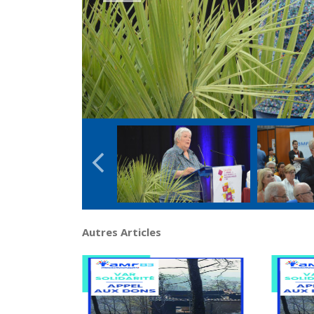
Autres Articles