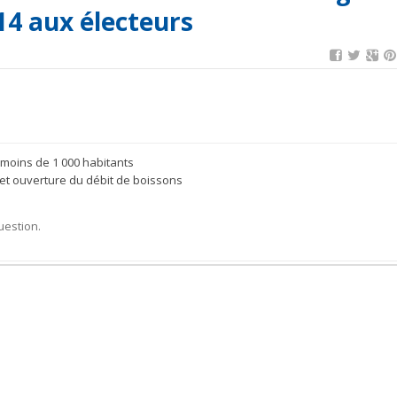
14 aux électeurs
moins de 1 000 habitants
 et ouverture du débit de boissons
uestion.