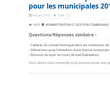
pour les municipales 20
4 mars 2015
1544
1629
ADMINISTRATION ET GESTION COMMUNALE
Questions/Réponses similaire -
Tableau du conseil municipal dans les communes de 
Démarches pour l’obtention d’une licence restaurant
Révision du loyer en cours de bail (habitation)
Vous devez vous connecter pour pouvoir poser une q