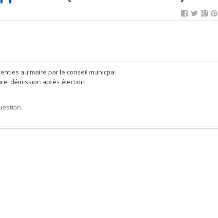
enties au maire par le conseil municpal
re: démission après élection
uestion.