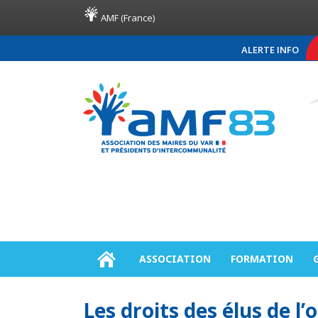
AMF (France)
ALERTE INFO
COMMUNIQUÉ DE PRE
ASSOCIATION
FORMATION
Les droits des élus de l’