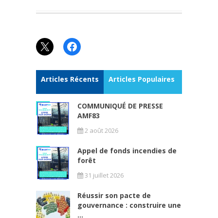
X
Facebook
Articles Récents
Articles Populaires
COMMUNIQUÉ DE PRESSE
AMF83
2 août 2026
Appel de fonds incendies de
forêt
31 juillet 2026
Réussir son pacte de
gouvernance : construire une
...