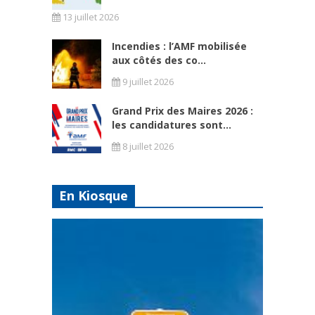
13 juillet 2026
Incendies : l’AMF mobilisée
aux côtés des co...
9 juillet 2026
Grand Prix des Maires 2026 :
les candidatures sont...
8 juillet 2026
En Kiosque