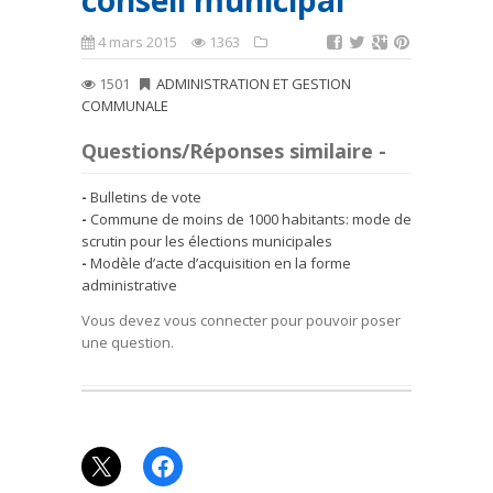
conseil municipal
4 mars 2015
1363
1501
ADMINISTRATION ET GESTION
COMMUNALE
Questions/Réponses similaire -
Bulletins de vote
Commune de moins de 1000 habitants: mode de
scrutin pour les élections municipales
Modèle d’acte d’acquisition en la forme
administrative
Vous devez vous connecter pour pouvoir poser
une question.
X
Facebook