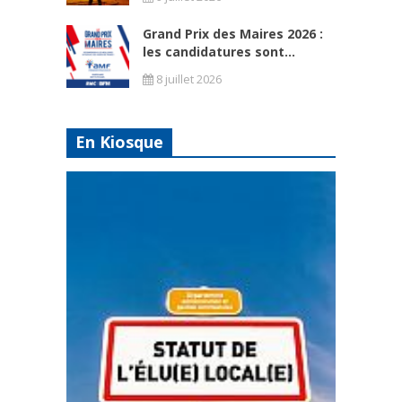
Grand Prix des Maires 2026 :
les candidatures sont...
8 juillet 2026
En Kiosque