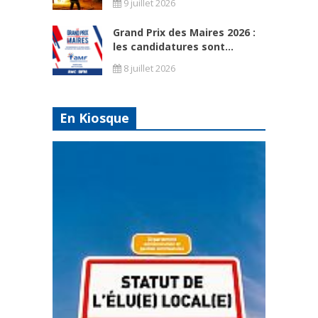
9 juillet 2026
Grand Prix des Maires 2026 :
les candidatures sont...
8 juillet 2026
En Kiosque