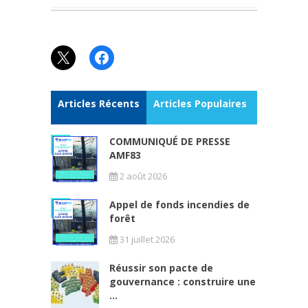
X
Facebook
Articles Récents
Articles Populaires
COMMUNIQUÉ DE PRESSE
AMF83
2 août 2026
Appel de fonds incendies de
forêt
31 juillet 2026
Réussir son pacte de
gouvernance : construire une
...