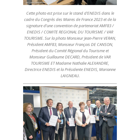
Cette photo est prise sur le stand d’ENEDIS dans le
cadre du Congrès des Maires de France 2023 et de la
signature d’une convention de partenariat AMF83 /
ENEDIS / COMITE REGIONAL DU TOURISME / VAR
TOURISME. Sur la photo Monsieur Jean-Pierre VERAN,
Président AMF83, Monsieur François DE CANSON,
Président du Comité Régional du Tourisme et
Monsieur Guillaume DECARD, Président de VAR
TOURISME ET Madame Nathalie ALEXANDRE,
Directrice ENEDIS et la Présidente ENEDIS, Marianne
LAIGNEAU.