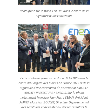
Photo prise sur le stand ENEDIS dans le cadre de la
signature d’une convention.
Cette photo est prise sur le stand d’ENEDIS dans le
cadre du Congrès des Maires de France 2023 et de la
signature d’une convention de partenariat AMF83 /
AUDAT / PREFECTURE / ENEDIS. Sur la photo
notamment Monsieur Jean-Pierre VERAN, Président
AMF83, Monsieur BOULET, Directeur Départemental
des Territoires et de la Mer du Var représentant le