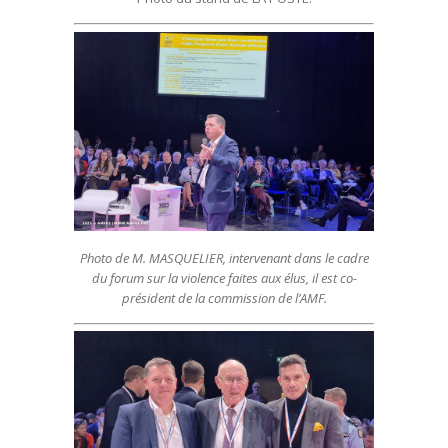
Photo de M. MASQUELIER, intervenant dans le cadre
du forum sur la violence faites aux élus, il est co-
président de la commission de l’AMF.