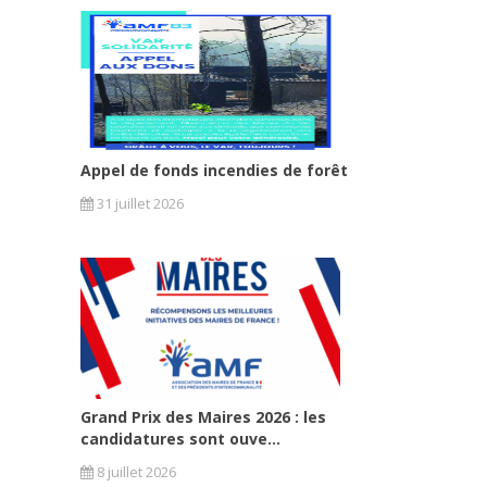
Appel de fonds incendies de forêt
31 juillet 2026
Grand Prix des Maires 2026 : les
candidatures sont ouve...
8 juillet 2026