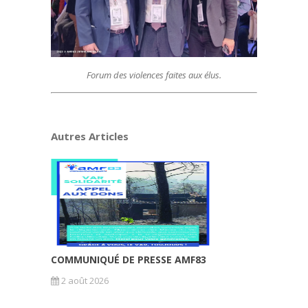
Forum des violences faites aux élus.
Autres Articles
COMMUNIQUÉ DE PRESSE AMF83
2 août 2026