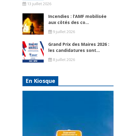
13 juillet 2026
Incendies : l’AMF mobilisée
aux côtés des co...
9 juillet 2026
Grand Prix des Maires 2026 :
les candidatures sont...
8 juillet 2026
En Kiosque