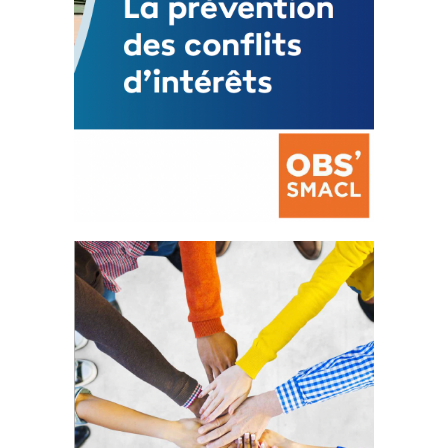
La prévention des conflits
d’intérêts
18 septembre 2023
FEUILLETER