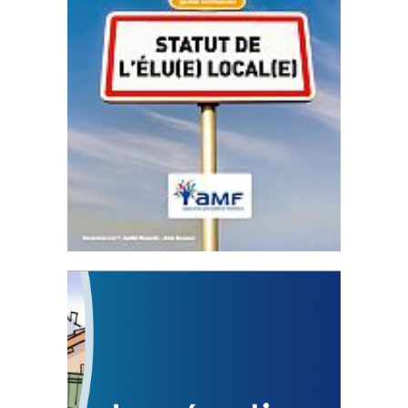
Statut de l’élu local
3 avril 2024
Mise à jour avril 2024
FEUILLETER