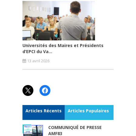
Universités des Maires et Présidents
d’EPCI du Va...
13 avril 2026
X
Facebook
Articles Récents
Articles Populaires
COMMUNIQUÉ DE PRESSE
AMF83