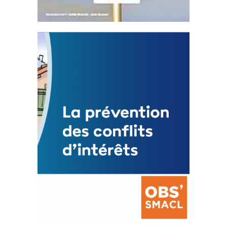
Statut de l’élu local
3 avril 2024
Mise à jour avril 2024
FEUILLETER