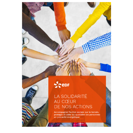
La prévention des conflits
d’intérêts
18 septembre 2023
FEUILLETER