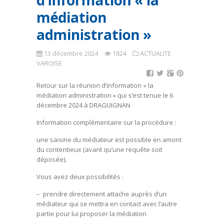
d’information « la
médiation
administration »
13 décembre 2024
1824
ACTUALITE
VAROISE
Retour sur la réunion d’information « la
médiation administration » qui s’est tenue le 6
décembre 2024 à DRAGUIGNAN
Information complémentaire sur la procédure :
une saisine du médiateur est possible en amont
du contentieux (avant qu’une requête soit
déposée).
Vous avez deux possibilités :
– prendre directement attache auprès d’un
médiateur qui se mettra en contact avec l’autre
partie pour lui proposer la médiation