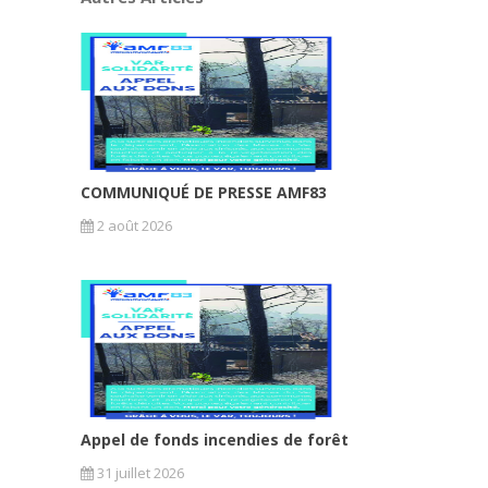
COMMUNIQUÉ DE PRESSE AMF83
2 août 2026
Appel de fonds incendies de forêt
31 juillet 2026