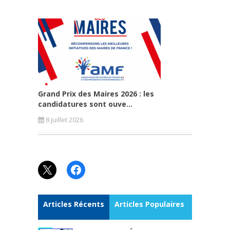
Grand Prix des Maires 2026 : les
candidatures sont ouve...
8 juillet 2026
X
Facebook
Articles Récents
Articles Populaires