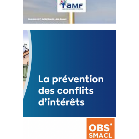
Statut de l’élu local
3 avril 2024
Mise à jour avril 2024
FEUILLETER