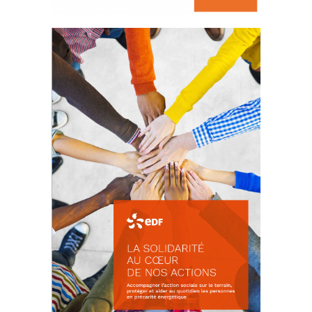
La prévention des conflits
d’intérêts
18 septembre 2023
FEUILLETER