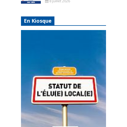
8 juillet 2026
En Kiosque