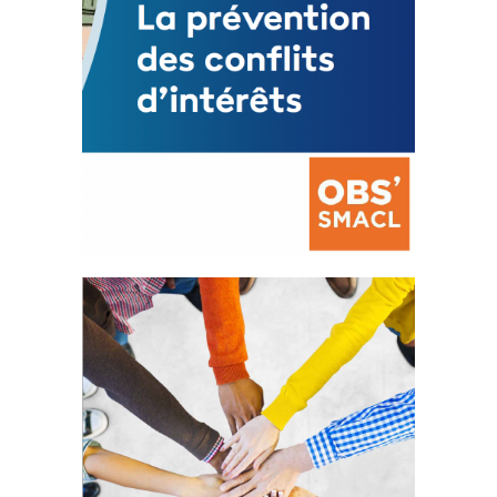
La prévention des conflits
d’intérêts
18 septembre 2023
FEUILLETER