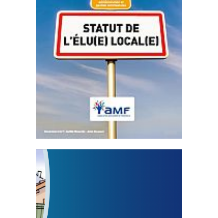
Statut de l’élu local
3 avril 2024
Mise à jour avril 2024
FEUILLETER