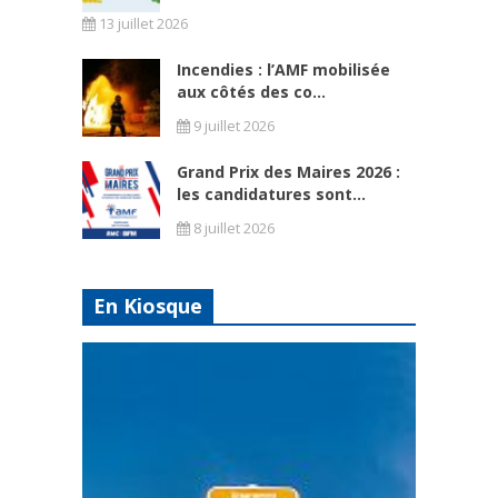
13 juillet 2026
Incendies : l’AMF mobilisée
aux côtés des co...
9 juillet 2026
Grand Prix des Maires 2026 :
les candidatures sont...
8 juillet 2026
En Kiosque