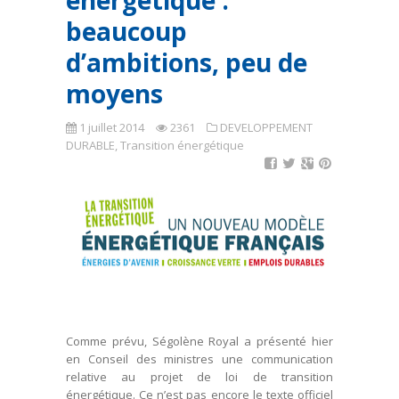
énergétique :
beaucoup
d’ambitions, peu de
moyens
1 juillet 2014
2361
DEVELOPPEMENT
DURABLE
,
Transition énergétique
Comme prévu, Ségolène Royal a présenté hier
en Conseil des ministres une communication
relative au projet de loi de transition
énergétique. Ce n’est pas encore le texte officiel