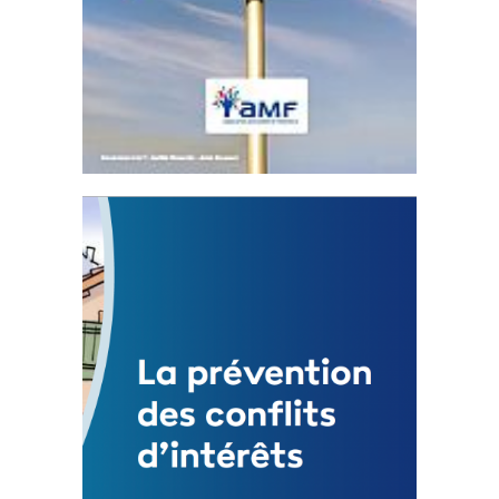
Statut de l’élu local
3 avril 2024
Mise à jour avril 2024
FEUILLETER