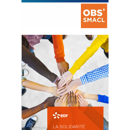
La prévention des conflits
d’intérêts
18 septembre 2023
FEUILLETER