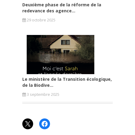
Deuxième phase de la réforme de la
redevance des agence...
29 octobre 2025
Le ministère de la Transition écologique,
de la Biodive...
3 septembre 2025
X
Facebook