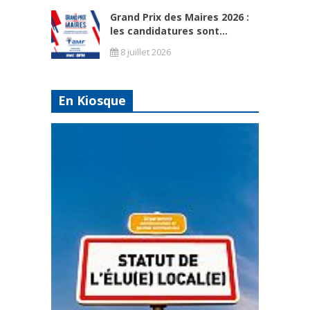
Grand Prix des Maires 2026 :
les candidatures sont...
8 juillet 2026
En Kiosque