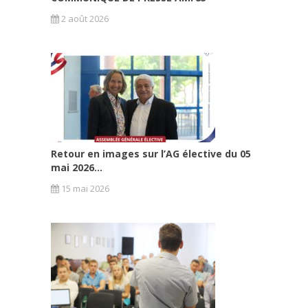
2 août 2026
Retour en images sur l’AG élective du 05
mai 2026...
15 mai 2026