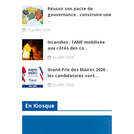
Réussir son pacte de
gouvernance : construire une
...
13 juillet 2026
Incendies : l’AMF mobilisée
aux côtés des co...
9 juillet 2026
Grand Prix des Maires 2026 :
les candidatures sont...
8 juillet 2026
En Kiosque