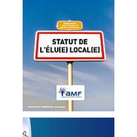
Statut de l’élu local
3 avril 2024
Mise à jour avril 2024