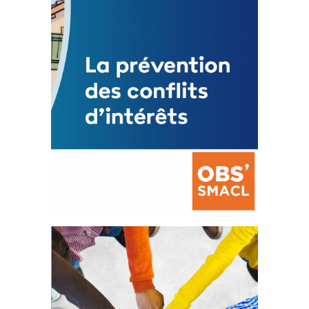
FEUILLETER
La prévention des conflits
d’intérêts
18 septembre 2023
FEUILLETER